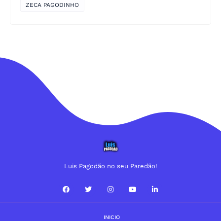
ZECA PAGODINHO
Luis Pagodão no seu Paredão!
INICIO