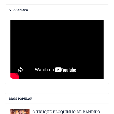
VIDEO NOVO
MAIS POPULAR
O TRUQUE BLOQUINHO DE BANDIDO