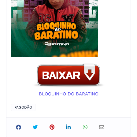
BLOQUINHO DO BARATINO
PAGODÃO