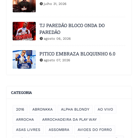
julho 31, 2026
TJ PAREDÃO BLOCO ONDA DO
PAREDÃO
agosto 06, 2026
PITICO EMBRAZA BLOQUINHO 6.0
agosto 07, 2026
CATEGORIA
2016
ABRONKKA
ALPHA BLONDY
AO VIVO
ARROCHA
ARROCHADEIRA DA PLAY WAY
ASAS LIVRES
ASSOMBRA
AVIOES DO FORRO