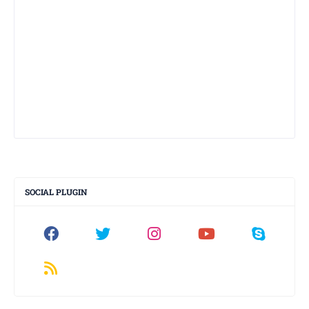
SOCIAL PLUGIN