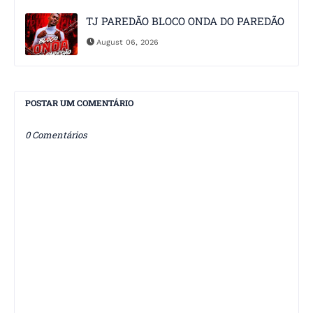
TJ PAREDÃO BLOCO ONDA DO PAREDÃO
August 06, 2026
POSTAR UM COMENTÁRIO
0 Comentários