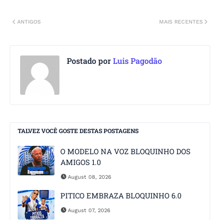
ANTIGOS
MAIS RECENTES
Postado por
Luis Pagodão
TALVEZ VOCÊ GOSTE DESTAS POSTAGENS
O MODELO NA VOZ BLOQUINHO DOS
AMIGOS 1.0
August 08, 2026
PITICO EMBRAZA BLOQUINHO 6.0
August 07, 2026