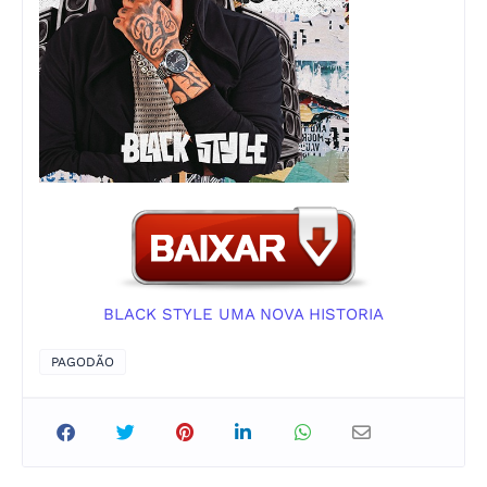
BLACK STYLE UMA NOVA HISTORIA
PAGODÃO