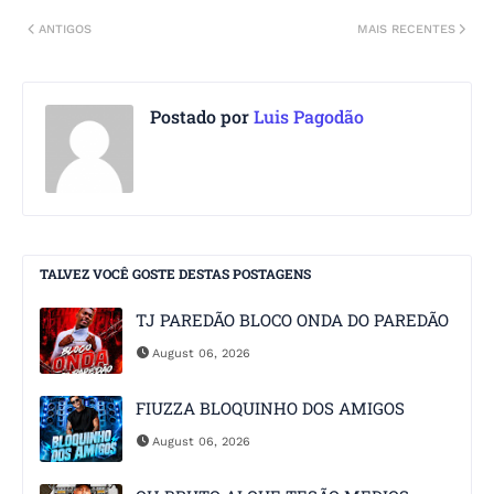
ANTIGOS
MAIS RECENTES
Postado por
Luis Pagodão
TALVEZ VOCÊ GOSTE DESTAS POSTAGENS
TJ PAREDÃO BLOCO ONDA DO PAREDÃO
August 06, 2026
FIUZZA BLOQUINHO DOS AMIGOS
August 06, 2026