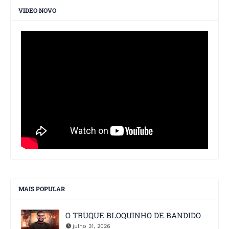
VIDEO NOVO
MAIS POPULAR
O TRUQUE BLOQUINHO DE BANDIDO
julho 31, 2026