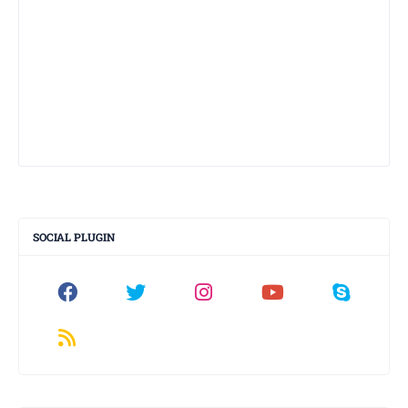
SOCIAL PLUGIN