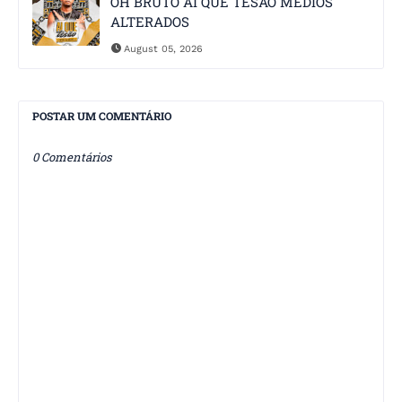
OH BRUTO AI QUE TESÃO MEDIOS
ALTERADOS
August 05, 2026
POSTAR UM COMENTÁRIO
0 Comentários