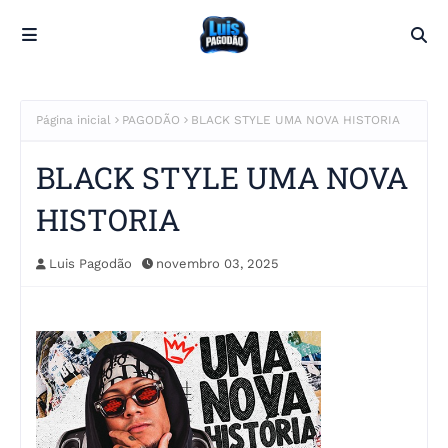
Página inicial
PAGODÃO
BLACK STYLE UMA NOVA HISTORIA
BLACK STYLE UMA NOVA
HISTORIA
Luis Pagodão
novembro 03, 2025