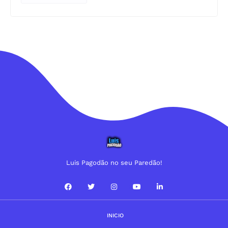
Luis Pagodão no seu Paredão!
INICIO