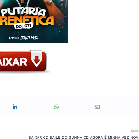
MAI
BAIXAR CD BAILE DO GUNNA CD AGORA É MINHA VEZ NO