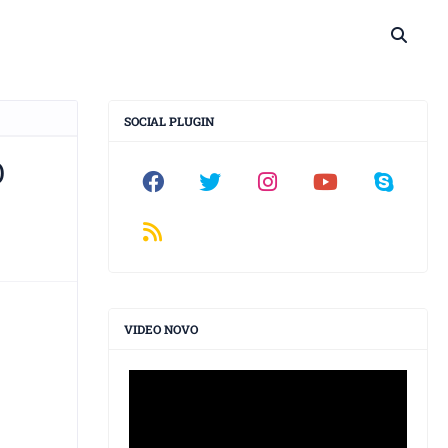
SOCIAL PLUGIN
O
VIDEO NOVO