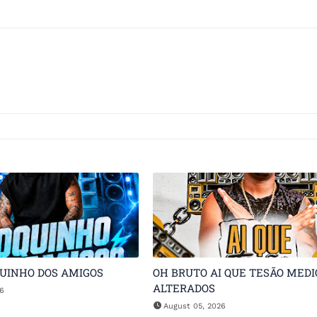
QUINHO DOS AMIGOS
OH BRUTO AI QUE TESÃO MEDI
ALTERADOS
26
August 05, 2026