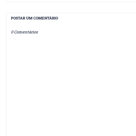
POSTAR UM COMENTÁRIO
0 Comentários