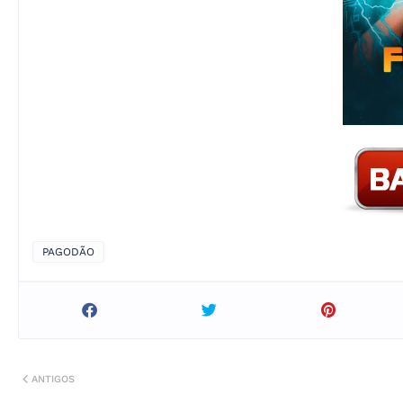
PAGODÃO
ANTIGOS