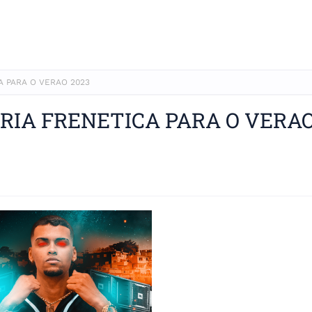
A PARA O VERAO 2023
ARIA FRENETICA PARA O VERA