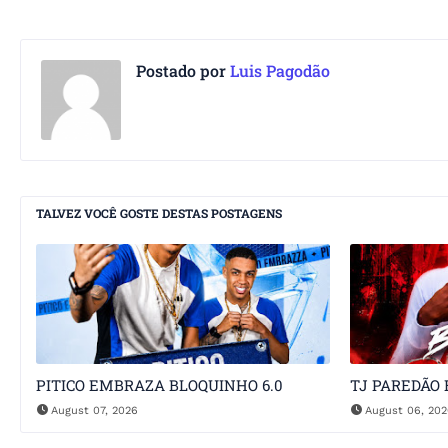
Postado por
Luis Pagodão
TALVEZ VOCÊ GOSTE DESTAS POSTAGENS
PITICO EMBRAZA BLOQUINHO 6.0
TJ PAREDÃO 
August 07, 2026
August 06, 20