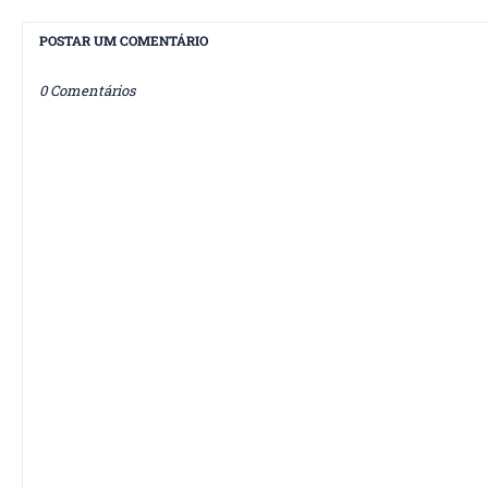
POSTAR UM COMENTÁRIO
0 Comentários