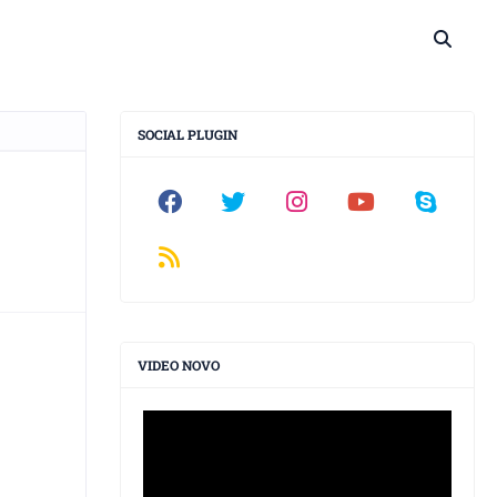
SOCIAL PLUGIN
VIDEO NOVO