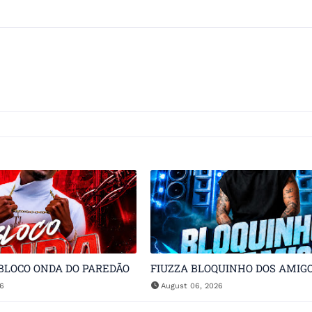
BLOCO ONDA DO PAREDÃO
FIUZZA BLOQUINHO DOS AMIG
26
August 06, 2026