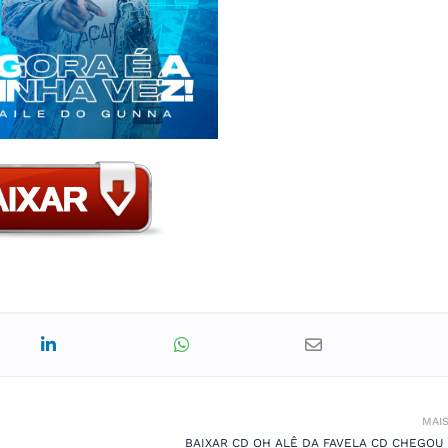
MAI
BAIXAR CD OH ALÊ DA FAVELA CD CHEGOU