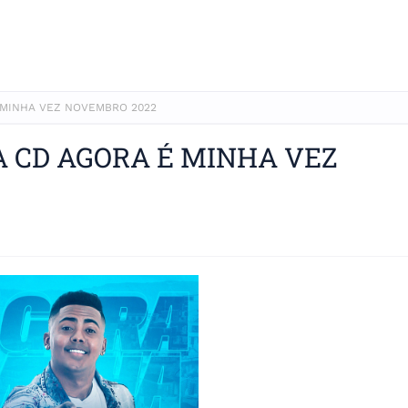
 MINHA VEZ NOVEMBRO 2022
A CD AGORA É MINHA VEZ