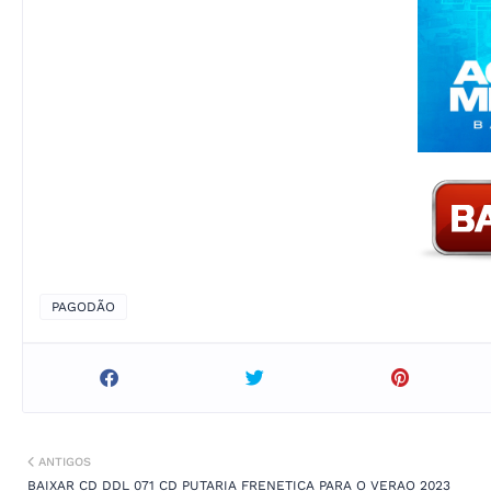
PAGODÃO
ANTIGOS
BAIXAR CD DDL 071 CD PUTARIA FRENETICA PARA O VERAO 2023