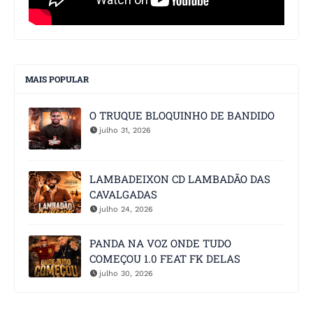
MAIS POPULAR
O TRUQUE BLOQUINHO DE BANDIDO
julho 31, 2026
LAMBADEIXON CD LAMBADÃO DAS
CAVALGADAS
julho 24, 2026
PANDA NA VOZ ONDE TUDO
COMEÇOU 1.0 FEAT FK DELAS
julho 30, 2026