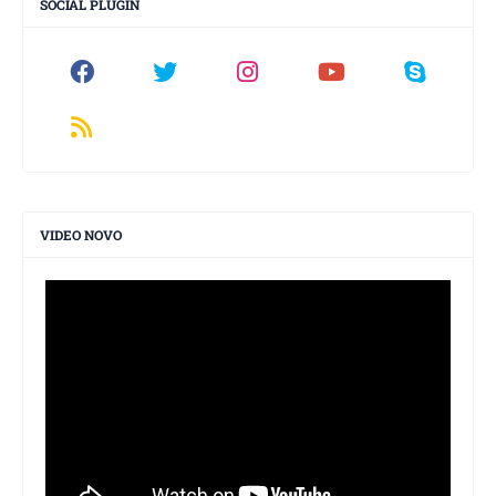
SOCIAL PLUGIN
VIDEO NOVO