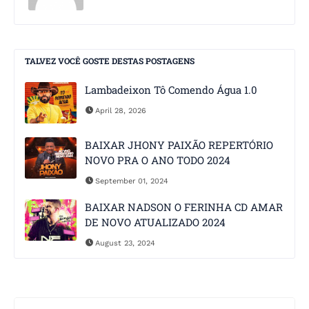
TALVEZ VOCÊ GOSTE DESTAS POSTAGENS
Lambadeixon Tô Comendo Água 1.0
April 28, 2026
BAIXAR JHONY PAIXÃO REPERTÓRIO
NOVO PRA O ANO TODO 2024
September 01, 2024
BAIXAR NADSON O FERINHA CD AMAR
DE NOVO ATUALIZADO 2024
August 23, 2024