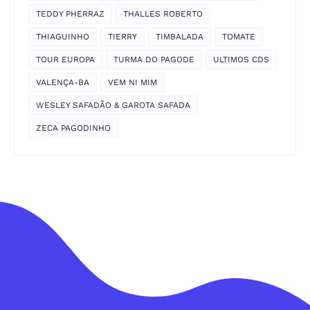
TEDDY PHERRAZ
THALLES ROBERTO
THIAGUINHO
TIERRY
TIMBALADA
TOMATE
TOUR EUROPA
TURMA DO PAGODE
ULTIMOS CDS
VALENÇA-BA
VEM NI MIM
WESLEY SAFADÃO & GAROTA SAFADA
ZECA PAGODINHO