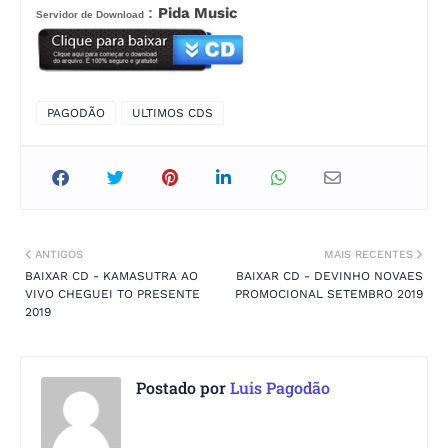
:
Pida Music
Servidor de Download
PAGODÃO
ULTIMOS CDS
ANTIGOS
MAIS RECENTES
BAIXAR CD - KAMASUTRA AO
BAIXAR CD - DEVINHO NOVAES
VIVO CHEGUEI TO PRESENTE
PROMOCIONAL SETEMBRO 2019
2019
Postado por
Luis Pagodão