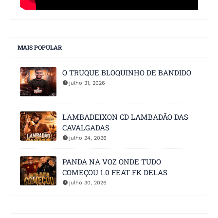
MAIS POPULAR
O TRUQUE BLOQUINHO DE BANDIDO
julho 31, 2026
LAMBADEIXON CD LAMBADÃO DAS
CAVALGADAS
julho 24, 2026
PANDA NA VOZ ONDE TUDO
COMEÇOU 1.0 FEAT FK DELAS
julho 30, 2026