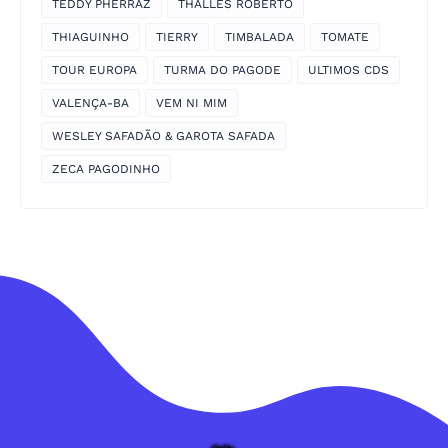
TEDDY PHERRAZ
THALLES ROBERTO
THIAGUINHO
TIERRY
TIMBALADA
TOMATE
TOUR EUROPA
TURMA DO PAGODE
ULTIMOS CDS
VALENÇA-BA
VEM NI MIM
WESLEY SAFADÃO & GAROTA SAFADA
ZECA PAGODINHO