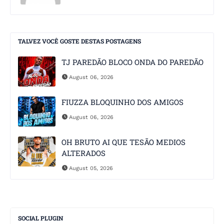
TALVEZ VOCÊ GOSTE DESTAS POSTAGENS
TJ PAREDÃO BLOCO ONDA DO PAREDÃO
August 06, 2026
FIUZZA BLOQUINHO DOS AMIGOS
August 06, 2026
OH BRUTO AI QUE TESÃO MEDIOS
ALTERADOS
August 05, 2026
SOCIAL PLUGIN