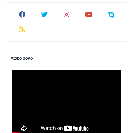
VIDEO NOVO