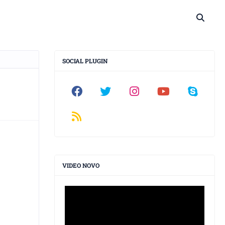
SOCIAL PLUGIN
VIDEO NOVO