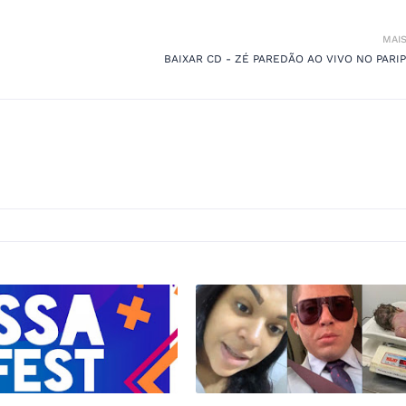
MAI
BAIXAR CD - ZÉ PAREDÃO AO VIVO NO PARIP