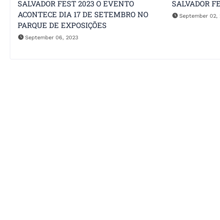
SALVADOR FEST 2023 O EVENTO
SALVADOR FE
ACONTECE DIA 17 DE SETEMBRO NO
September 02, 
PARQUE DE EXPOSIÇÕES
September 06, 2023