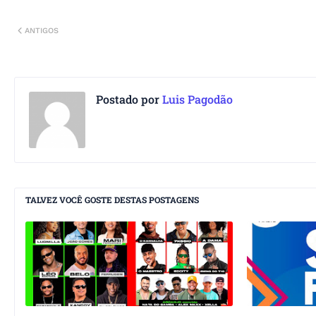
ANTIGOS
Postado por
Luis Pagodão
TALVEZ VOCÊ GOSTE DESTAS POSTAGENS