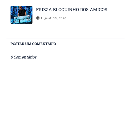
FIUZZA BLOQUINHO DOS AMIGOS
August 06, 2026
POSTAR UM COMENTÁRIO
0 Comentários