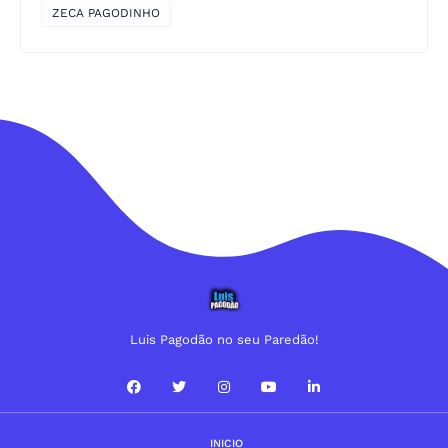
ZECA PAGODINHO
Luis Pagodão no seu Paredão!
INICIO