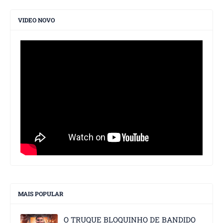
VIDEO NOVO
MAIS POPULAR
O TRUQUE BLOQUINHO DE BANDIDO