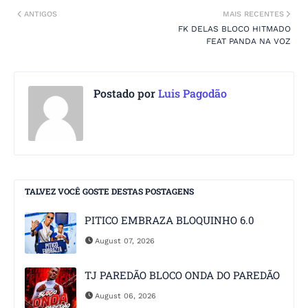
ANTIGOS
MAIS RECENTES
FK DELAS BLOCO HITMADO
FEAT PANDA NA VOZ
Postado por
Luis Pagodão
TALVEZ VOCÊ GOSTE DESTAS POSTAGENS
PITICO EMBRAZA BLOQUINHO 6.0
August 07, 2026
TJ PAREDÃO BLOCO ONDA DO PAREDÃO
August 06, 2026