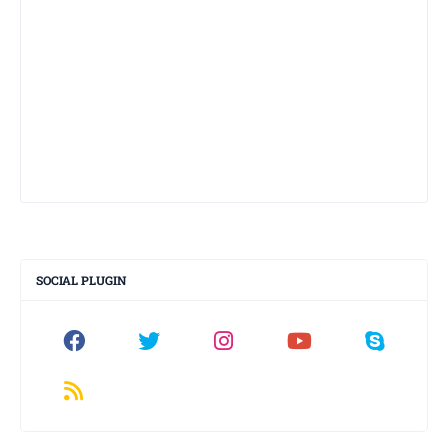
SOCIAL PLUGIN