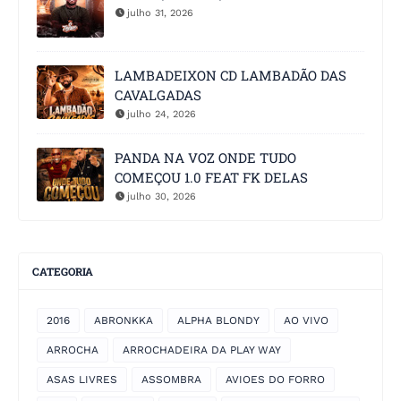
julho 31, 2026
LAMBADEIXON CD LAMBADÃO DAS
CAVALGADAS
julho 24, 2026
PANDA NA VOZ ONDE TUDO
COMEÇOU 1.0 FEAT FK DELAS
julho 30, 2026
CATEGORIA
2016
ABRONKKA
ALPHA BLONDY
AO VIVO
ARROCHA
ARROCHADEIRA DA PLAY WAY
ASAS LIVRES
ASSOMBRA
AVIOES DO FORRO