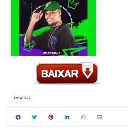
PAGODÃO