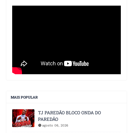
MAIS POPULAR
TJ PAREDÃO BLOCO ONDA DO
PAREDÃO
agosto 06, 2026