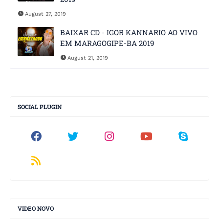
August 27, 2019
BAIXAR CD - IGOR KANNARIO AO VIVO
EM MARAGOGIPE-BA 2019
August 21, 2019
SOCIAL PLUGIN
VIDEO NOVO