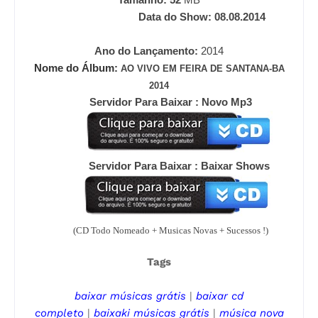
Data do Show: 08.08.2014
Ano do Lançamento:
2014
Nome do Álbum:
AO VIVO EM FEIRA DE SANTANA-BA
2014
Servidor Para Baixar : Novo Mp3
Servidor Para Baixar : Baixar Shows
(CD Todo Nomeado + Musicas Novas + Sucessos !)
Tags
baixar músicas grátis
|
baixar cd
completo
|
baixaki músicas grátis
|
música nova