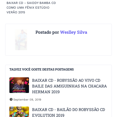
BAIXAR CD - SAIDDY BAMBA CD
COMO UMA FÊNIX ESTÚDIO
VERÃO 2015
Postado por
Weslley Silva
TALVEZ VOCÊ GOSTE DESTAS POSTAGENS
BAIXAR CD - ROBYSSÃO AO VIVO CD
BAILE DAS AMIGUINHAS NA CHACARA
HERMAN 2019
September 09, 2019
BAIXAR CD - BAILÃO DO ROBYSSÃO CD
EVOLUTION 2019