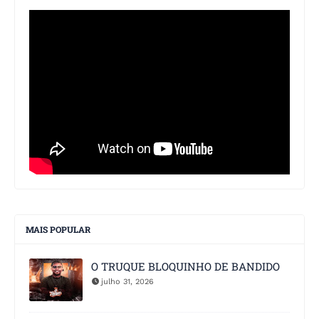
MAIS POPULAR
O TRUQUE BLOQUINHO DE BANDIDO
julho 31, 2026