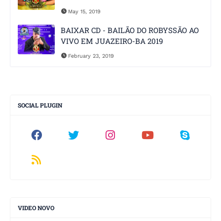
May 15, 2019
BAIXAR CD - BAILÃO DO ROBYSSÃO AO
VIVO EM JUAZEIRO-BA 2019
February 23, 2019
SOCIAL PLUGIN
VIDEO NOVO