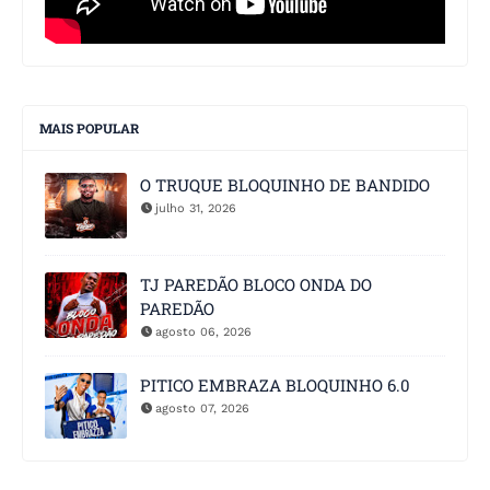
MAIS POPULAR
O TRUQUE BLOQUINHO DE BANDIDO
julho 31, 2026
TJ PAREDÃO BLOCO ONDA DO
PAREDÃO
agosto 06, 2026
PITICO EMBRAZA BLOQUINHO 6.0
agosto 07, 2026