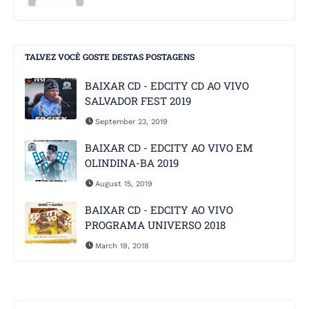
TALVEZ VOCÊ GOSTE DESTAS POSTAGENS
BAIXAR CD - EDCITY CD AO VIVO
SALVADOR FEST 2019
September 23, 2019
BAIXAR CD - EDCITY AO VIVO EM
OLINDINA-BA 2019
August 15, 2019
BAIXAR CD - EDCITY AO VIVO
PROGRAMA UNIVERSO 2018
March 19, 2018