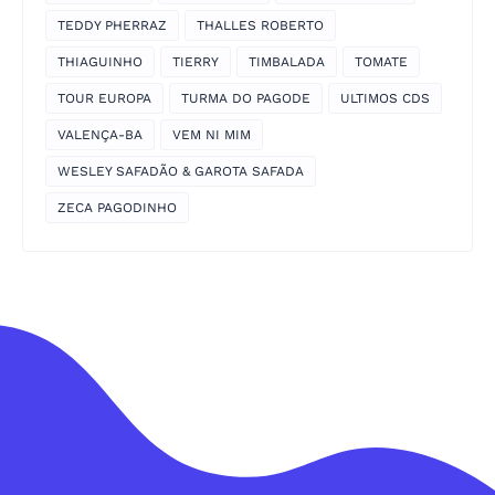
TEDDY PHERRAZ
THALLES ROBERTO
THIAGUINHO
TIERRY
TIMBALADA
TOMATE
TOUR EUROPA
TURMA DO PAGODE
ULTIMOS CDS
VALENÇA-BA
VEM NI MIM
WESLEY SAFADÃO & GAROTA SAFADA
ZECA PAGODINHO