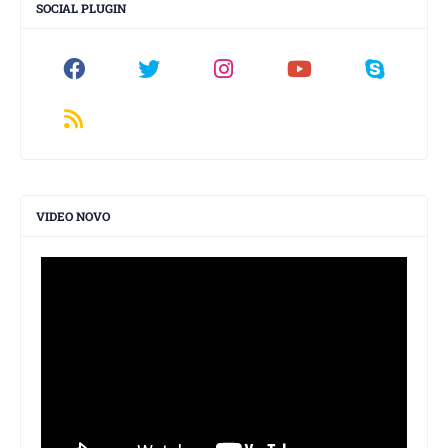
SOCIAL PLUGIN
VIDEO NOVO