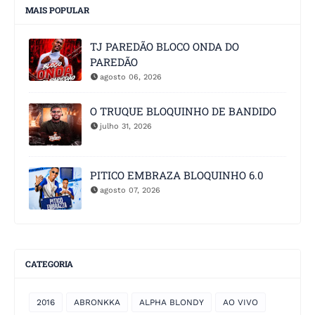
MAIS POPULAR
TJ PAREDÃO BLOCO ONDA DO
PAREDÃO
agosto 06, 2026
O TRUQUE BLOQUINHO DE BANDIDO
julho 31, 2026
PITICO EMBRAZA BLOQUINHO 6.0
agosto 07, 2026
CATEGORIA
2016
ABRONKKA
ALPHA BLONDY
AO VIVO