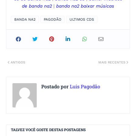
de
banda na2
|
banda na2
baixar músicas
BANDA NA2
PAGODÃO
ULTIMOS CDS
ANTIGOS
MAIS RECENTES
Postado por
Luis Pagodão
TALVEZ VOCÊ GOSTE DESTAS POSTAGENS