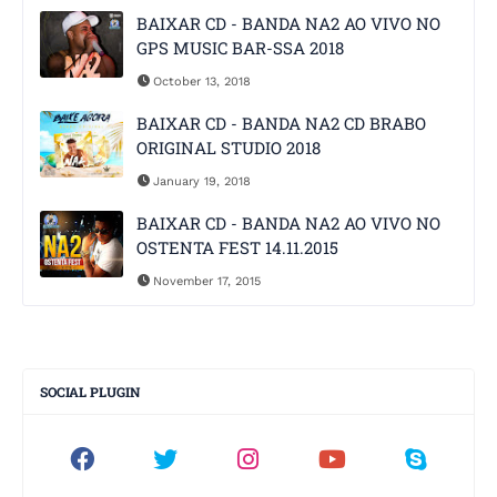
BAIXAR CD - BANDA NA2 AO VIVO NO
GPS MUSIC BAR-SSA 2018
October 13, 2018
BAIXAR CD - BANDA NA2 CD BRABO
ORIGINAL STUDIO 2018
January 19, 2018
BAIXAR CD - BANDA NA2 AO VIVO NO
OSTENTA FEST 14.11.2015
November 17, 2015
SOCIAL PLUGIN