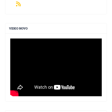
VIDEO NOVO