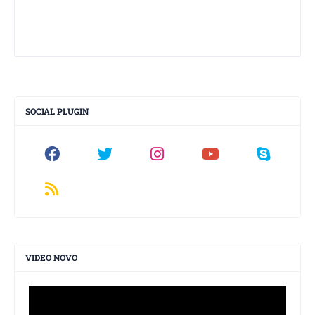
SOCIAL PLUGIN
VIDEO NOVO