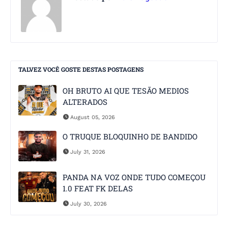
TALVEZ VOCÊ GOSTE DESTAS POSTAGENS
OH BRUTO AI QUE TESÃO MEDIOS
ALTERADOS
August 05, 2026
O TRUQUE BLOQUINHO DE BANDIDO
July 31, 2026
PANDA NA VOZ ONDE TUDO COMEÇOU
1.0 FEAT FK DELAS
July 30, 2026