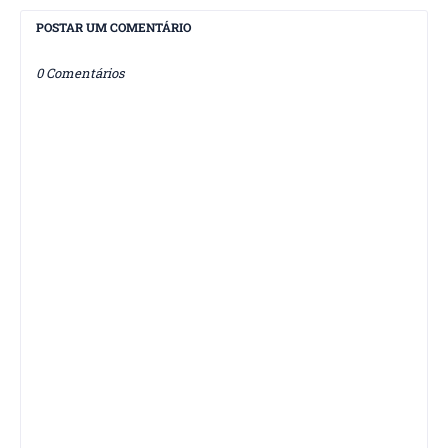
POSTAR UM COMENTÁRIO
0 Comentários