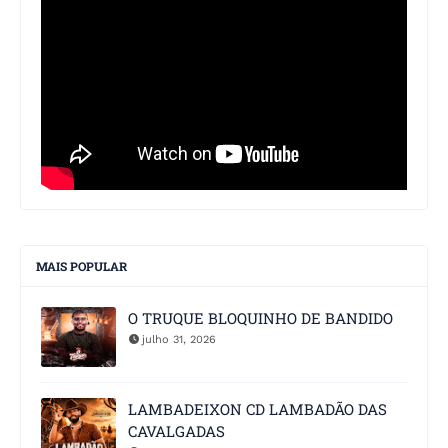
MAIS POPULAR
O TRUQUE BLOQUINHO DE BANDIDO
julho 31, 2026
LAMBADEIXON CD LAMBADÃO DAS
CAVALGADAS