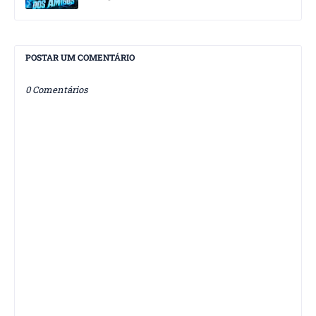
POSTAR UM COMENTÁRIO
0 Comentários