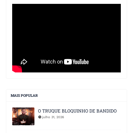
MAIS POPULAR
O TRUQUE BLOQUINHO DE BANDIDO
julho 31, 2026