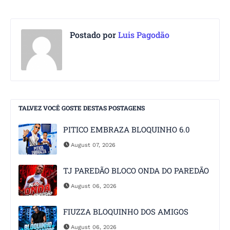
Postado por
Luis Pagodão
TALVEZ VOCÊ GOSTE DESTAS POSTAGENS
PITICO EMBRAZA BLOQUINHO 6.0
August 07, 2026
TJ PAREDÃO BLOCO ONDA DO PAREDÃO
August 06, 2026
FIUZZA BLOQUINHO DOS AMIGOS
August 06, 2026