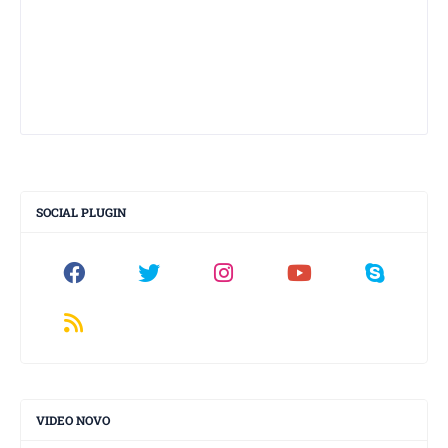
SOCIAL PLUGIN
VIDEO NOVO