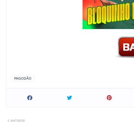
PAGODÃO
ANTIGOS