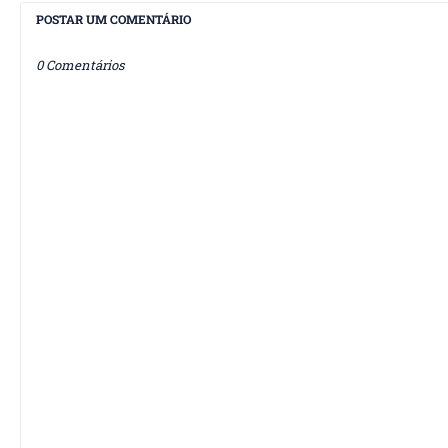
POSTAR UM COMENTÁRIO
0 Comentários