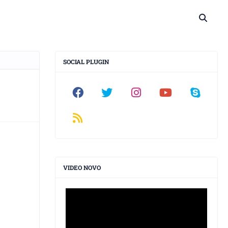
SOCIAL PLUGIN
VIDEO NOVO