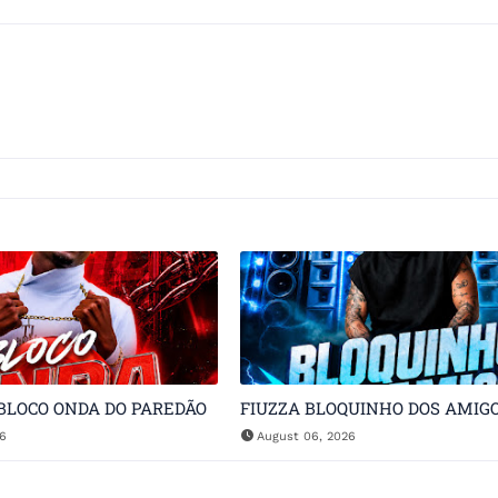
BLOCO ONDA DO PAREDÃO
FIUZZA BLOQUINHO DOS AMIG
26
August 06, 2026