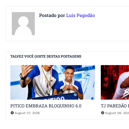
Postado por
Luis Pagodão
TALVEZ VOCÊ GOSTE DESTAS POSTAGENS
PITICO EMBRAZA BLOQUINHO 6.0
TJ PAREDÃO 
August 07, 2026
August 06, 20