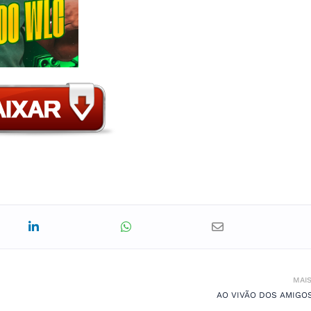
MAI
AO VIVÃO DOS AMIGO