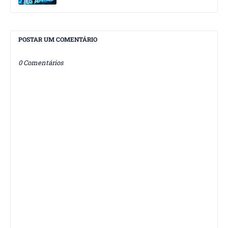
POSTAR UM COMENTÁRIO
0 Comentários