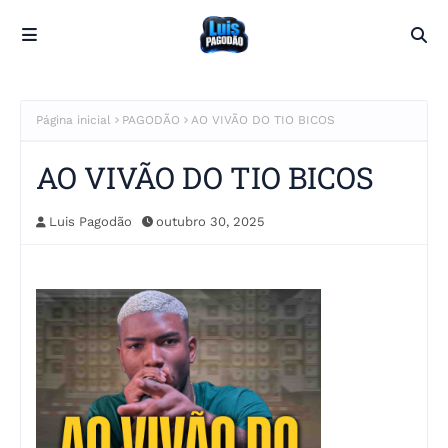
Página inicial
PAGODÃO
AO VIVÃO DO TIO BICOS
AO VIVÃO DO TIO BICOS
Luis Pagodão
outubro 30, 2025