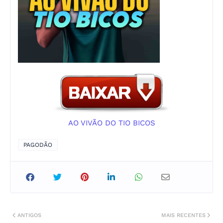
AO VIVÃO DO TIO BICOS
PAGODÃO
ANTIGOS
MAIS RECENTES