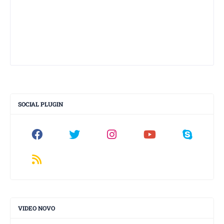
SOCIAL PLUGIN
VIDEO NOVO