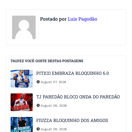
Postado por
Luis Pagodão
TALVEZ VOCÊ GOSTE DESTAS POSTAGENS
PITICO EMBRAZA BLOQUINHO 6.0
August 07, 2026
TJ PAREDÃO BLOCO ONDA DO PAREDÃO
August 06, 2026
FIUZZA BLOQUINHO DOS AMIGOS
August 06, 2026