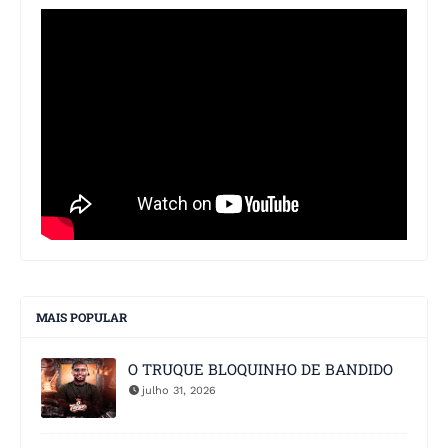
MAIS POPULAR
O TRUQUE BLOQUINHO DE BANDIDO
julho 31, 2026