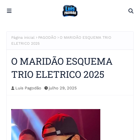
Página inicial
PAGODÃO
O MARIDÃO ESQUEMA TRIO
ELETRICO 2025
O MARIDÃO ESQUEMA
TRIO ELETRICO 2025
Luis Pagodão
julho 29, 2025