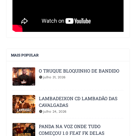
MAIS POPULAR
O TRUQUE BLOQUINHO DE BANDIDO
julho 31, 2026
LAMBADEIXON CD LAMBADÃO DAS
CAVALGADAS
julho 24, 2026
PANDA NA VOZ ONDE TUDO
COMEÇOU 1.0 FEAT FK DELAS