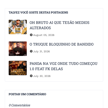
TALVEZ VOCÊ GOSTE DESTAS POSTAGENS
OH BRUTO AI QUE TESÃO MEDIOS
ALTERADOS
August 05, 2026
O TRUQUE BLOQUINHO DE BANDIDO
July 31, 2026
PANDA NA VOZ ONDE TUDO COMEÇOU
1.0 FEAT FK DELAS
July 30, 2026
POSTAR UM COMENTÁRIO
0 Comentários