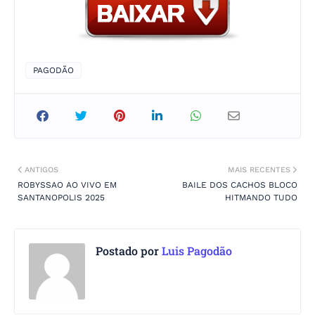
PAGODÃO
ANTIGOS
MAIS RECENTES
ROBYSSAO AO VIVO EM
BAILE DOS CACHOS BLOCO
SANTANOPOLIS 2025
HITMANDO TUDO
Postado por
Luis Pagodão