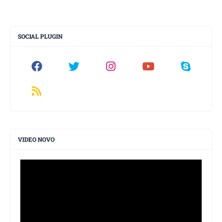
SOCIAL PLUGIN
VIDEO NOVO