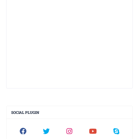
SOCIAL PLUGIN