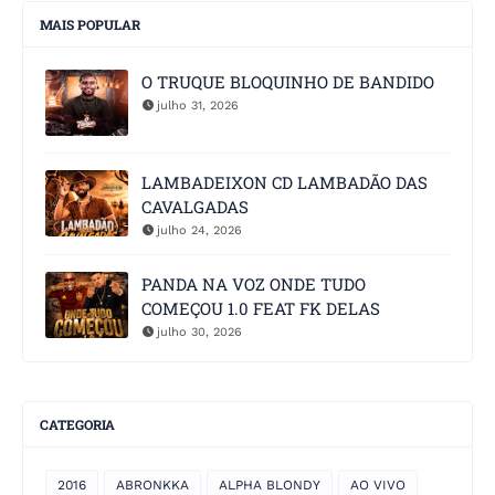
MAIS POPULAR
O TRUQUE BLOQUINHO DE BANDIDO
julho 31, 2026
LAMBADEIXON CD LAMBADÃO DAS
CAVALGADAS
julho 24, 2026
PANDA NA VOZ ONDE TUDO
COMEÇOU 1.0 FEAT FK DELAS
julho 30, 2026
CATEGORIA
2016
ABRONKKA
ALPHA BLONDY
AO VIVO