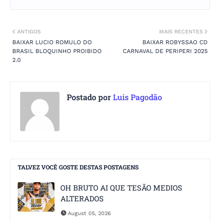
ANTIGOS
MAIS RECENTES
BAIXAR LUCIO ROMULO DO
BAIXAR ROBYSSAO CD
BRASIL BLOQUINHO PROIBIDO
CARNAVAL DE PERIPERI 2025
2.0
Postado por
Luis Pagodão
TALVEZ VOCÊ GOSTE DESTAS POSTAGENS
OH BRUTO AI QUE TESÃO MEDIOS
ALTERADOS
August 05, 2026