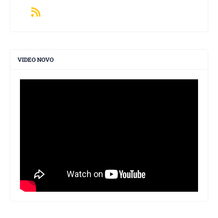
VIDEO NOVO