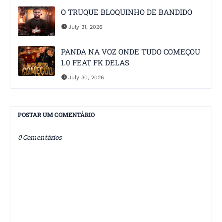
O TRUQUE BLOQUINHO DE BANDIDO
July 31, 2026
PANDA NA VOZ ONDE TUDO COMEÇOU
1.0 FEAT FK DELAS
July 30, 2026
POSTAR UM COMENTÁRIO
0 Comentários