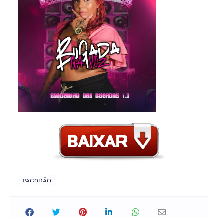
PAGODÃO