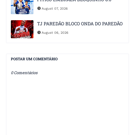
August 07, 2026
TJ PAREDÃO BLOCO ONDA DO PAREDÃO
August 06, 2026
POSTAR UM COMENTÁRIO
0 Comentários