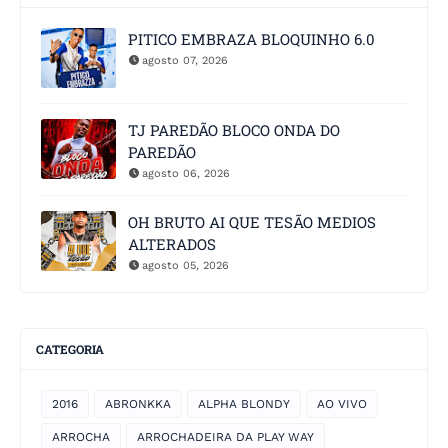
PITICO EMBRAZA BLOQUINHO 6.0
agosto 07, 2026
TJ PAREDÃO BLOCO ONDA DO
PAREDÃO
agosto 06, 2026
OH BRUTO AI QUE TESÃO MEDIOS
ALTERADOS
agosto 05, 2026
CATEGORIA
2016
ABRONKKA
ALPHA BLONDY
AO VIVO
ARROCHA
ARROCHADEIRA DA PLAY WAY