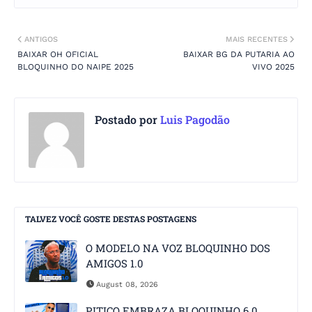
ANTIGOS
MAIS RECENTES
BAIXAR OH OFICIAL
BAIXAR BG DA PUTARIA AO
BLOQUINHO DO NAIPE 2025
VIVO 2025
Postado por
Luis Pagodão
TALVEZ VOCÊ GOSTE DESTAS POSTAGENS
O MODELO NA VOZ BLOQUINHO DOS
AMIGOS 1.0
August 08, 2026
PITICO EMBRAZA BLOQUINHO 6.0