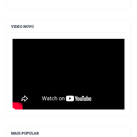
VIDEO NOVO
MAIS POPULAR