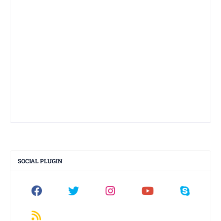
SOCIAL PLUGIN