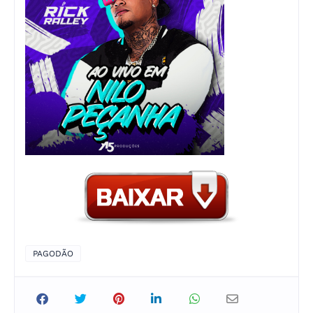
PAGODÃO