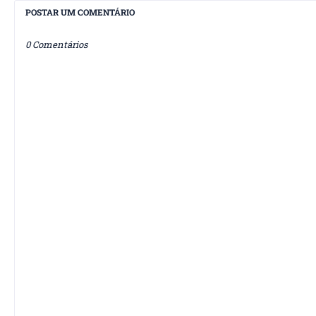
POSTAR UM COMENTÁRIO
0 Comentários