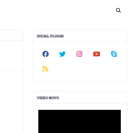
SOCIAL PLUGIN
VIDEO NOVO