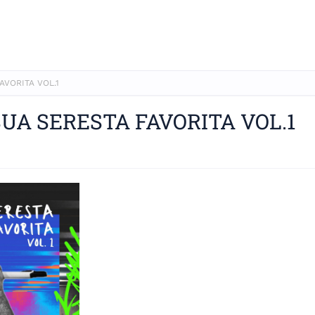
AVORITA VOL.1
SUA SERESTA FAVORITA VOL.1