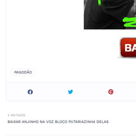
PAGODÃO
ANTIGOS
BAIXAR ANJINHO NA VOZ BLOCO PUTARIAZINHA DELAS