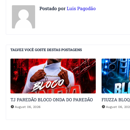
Postado por
Luis Pagodão
TALVEZ VOCÊ GOSTE DESTAS POSTAGENS
TJ PAREDÃO BLOCO ONDA DO PAREDÃO
FIUZZA BLO
August 06, 2026
August 06, 20