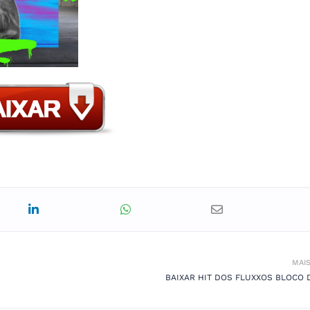
MAI
BAIXAR HIT DOS FLUXXOS BLOCO