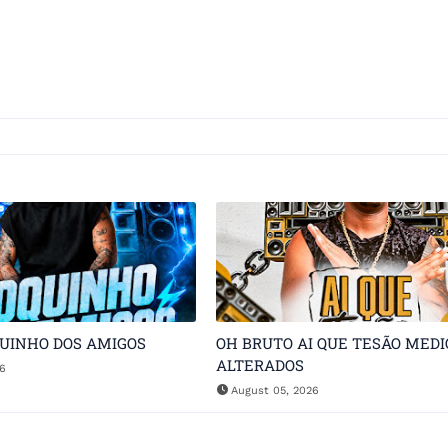
QUINHO DOS AMIGOS
OH BRUTO AI QUE TESÃO MEDI
ALTERADOS
26
August 05, 2026