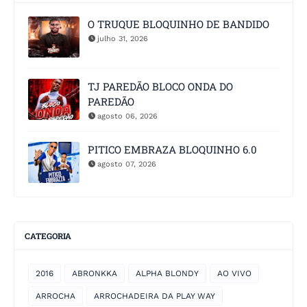
O TRUQUE BLOQUINHO DE BANDIDO
julho 31, 2026
TJ PAREDÃO BLOCO ONDA DO
PAREDÃO
agosto 06, 2026
PITICO EMBRAZA BLOQUINHO 6.0
agosto 07, 2026
CATEGORIA
2016
ABRONKKA
ALPHA BLONDY
AO VIVO
ARROCHA
ARROCHADEIRA DA PLAY WAY