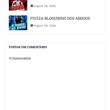
August 06, 2026
FIUZZA BLOQUINHO DOS AMIGOS
August 06, 2026
POSTAR UM COMENTÁRIO
0 Comentários