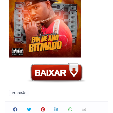
PAGODÃO