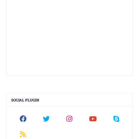
SOCIAL PLUGIN