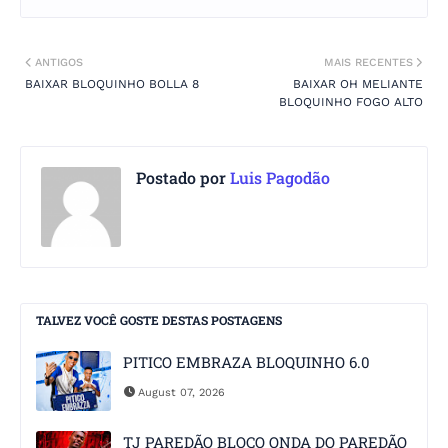
ANTIGOS
MAIS RECENTES
BAIXAR BLOQUINHO BOLLA 8
BAIXAR OH MELIANTE
BLOQUINHO FOGO ALTO
Postado por
Luis Pagodão
TALVEZ VOCÊ GOSTE DESTAS POSTAGENS
PITICO EMBRAZA BLOQUINHO 6.0
August 07, 2026
TJ PAREDÃO BLOCO ONDA DO PAREDÃO