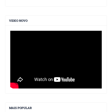
VIDEO NOVO
MAIS POPULAR