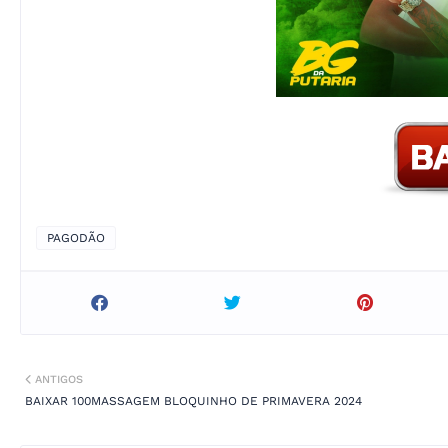
PAGODÃO
ANTIGOS
BAIXAR 100MASSAGEM BLOQUINHO DE PRIMAVERA 2024