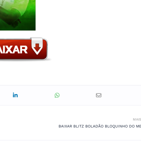
MAI
BAIXAR BLITZ BOLADÃO BLOQUINHO DO ME