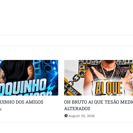
QUINHO DOS AMIGOS
OH BRUTO AI QUE TESÃO MEDI
ALTERADOS
26
August 05, 2026