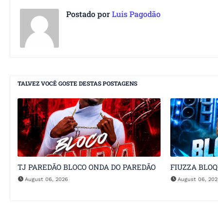
Postado por
Luis Pagodão
TALVEZ VOCÊ GOSTE DESTAS POSTAGENS
TJ PAREDÃO BLOCO ONDA DO PAREDÃO
FIUZZA BLO
August 06, 2026
August 06, 20