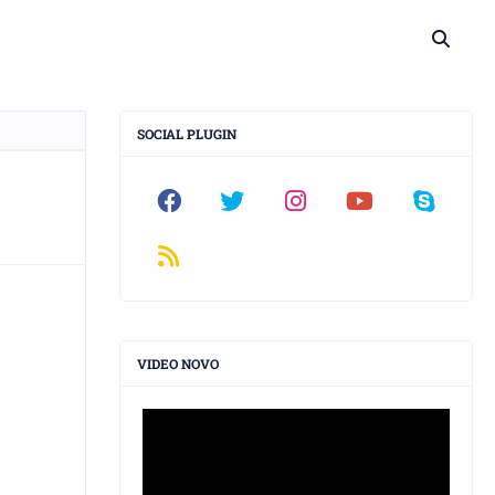
SOCIAL PLUGIN
VIDEO NOVO