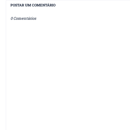
POSTAR UM COMENTÁRIO
0 Comentários