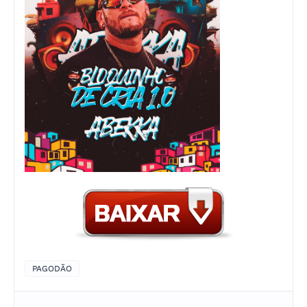
PAGODÃO