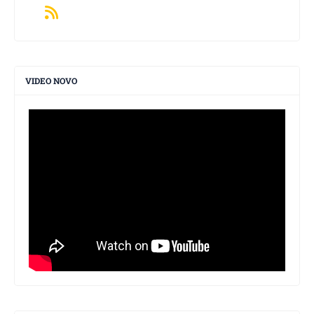
VIDEO NOVO