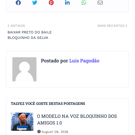
ANTIGOS
MAIS RECENTES
BAIXAR PRETO DO BAILE
BLOQUINHO DA SELVA
Postado por
Luis Pagodão
TALVEZ VOCÊ GOSTE DESTAS POSTAGENS
O MODELO NA VOZ BLOQUINHO DOS
AMIGOS 1.0
August 08, 2026