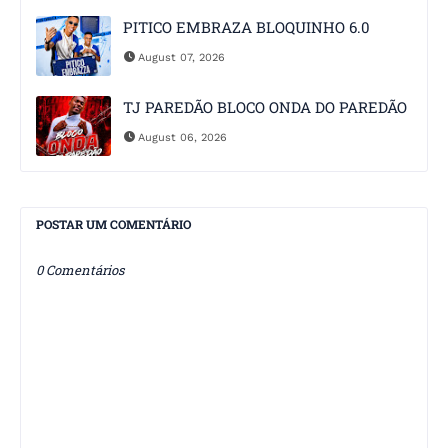
PITICO EMBRAZA BLOQUINHO 6.0
August 07, 2026
TJ PAREDÃO BLOCO ONDA DO PAREDÃO
August 06, 2026
POSTAR UM COMENTÁRIO
0 Comentários