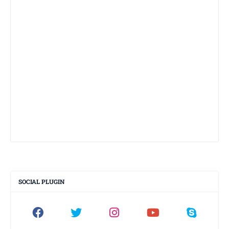
SOCIAL PLUGIN