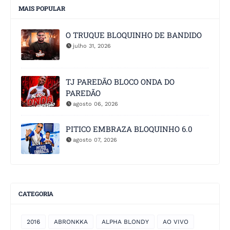
MAIS POPULAR
O TRUQUE BLOQUINHO DE BANDIDO
julho 31, 2026
TJ PAREDÃO BLOCO ONDA DO
PAREDÃO
agosto 06, 2026
PITICO EMBRAZA BLOQUINHO 6.0
agosto 07, 2026
CATEGORIA
2016
ABRONKKA
ALPHA BLONDY
AO VIVO