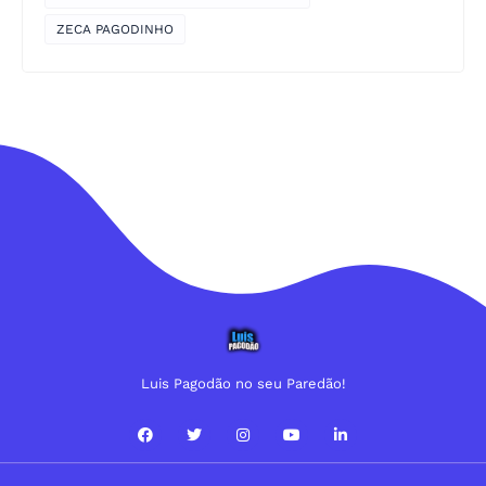
ZECA PAGODINHO
Luis Pagodão no seu Paredão!