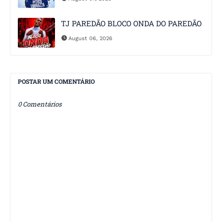
TJ PAREDÃO BLOCO ONDA DO PAREDÃO
August 06, 2026
POSTAR UM COMENTÁRIO
0 Comentários