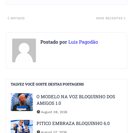
ANTIGOS
MAIS RECENTES
Postado por
Luis Pagodão
TALVEZ VOCÊ GOSTE DESTAS POSTAGENS
O MODELO NA VOZ BLOQUINHO DOS
AMIGOS 1.0
August 08, 2026
PITICO EMBRAZA BLOQUINHO 6.0
August 07, 2026