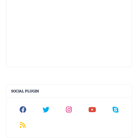
SOCIAL PLUGIN