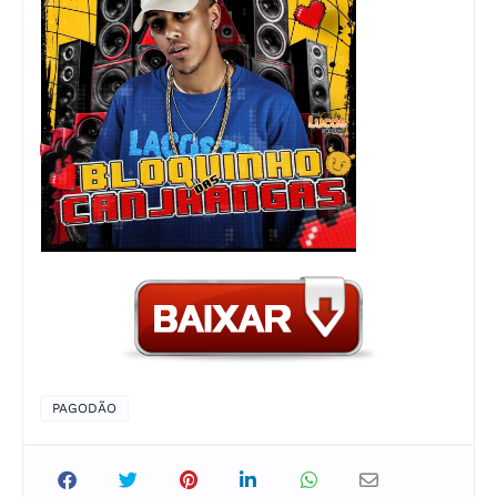
PAGODÃO