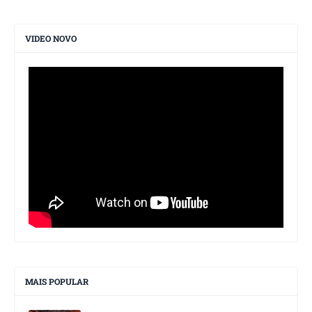
VIDEO NOVO
MAIS POPULAR