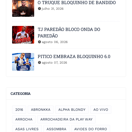
O TRUQUE BLOQUINHO DE BANDIDO
julho 31, 2026
TJ PAREDÃO BLOCO ONDA DO
PAREDÃO
agosto 06, 2026
PITICO EMBRAZA BLOQUINHO 6.0
agosto 07, 2026
CATEGORIA
2016
ABRONKKA
ALPHA BLONDY
AO VIVO
ARROCHA
ARROCHADEIRA DA PLAY WAY
ASAS LIVRES
ASSOMBRA
AVIOES DO FORRO