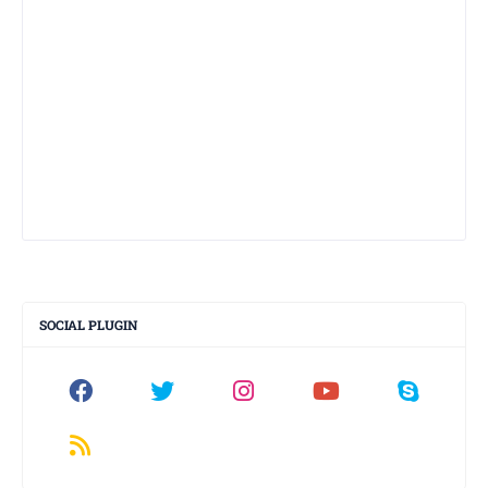
SOCIAL PLUGIN