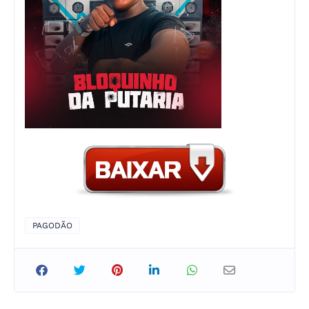
PAGODÃO