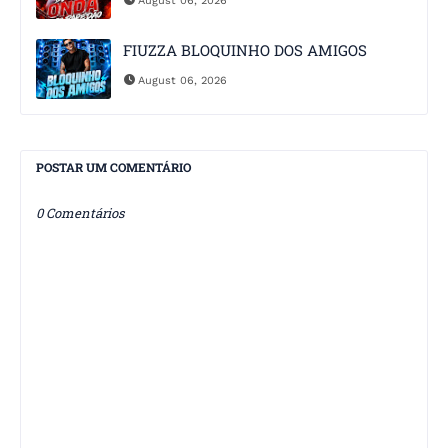
August 06, 2026
FIUZZA BLOQUINHO DOS AMIGOS
August 06, 2026
POSTAR UM COMENTÁRIO
0 Comentários