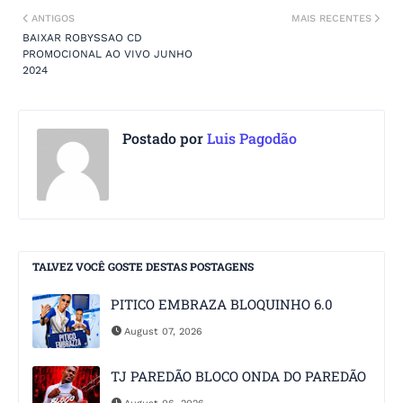
ANTIGOS
MAIS RECENTES
BAIXAR ROBYSSAO CD
PROMOCIONAL AO VIVO JUNHO
2024
Postado por
Luis Pagodão
TALVEZ VOCÊ GOSTE DESTAS POSTAGENS
PITICO EMBRAZA BLOQUINHO 6.0
August 07, 2026
TJ PAREDÃO BLOCO ONDA DO PAREDÃO