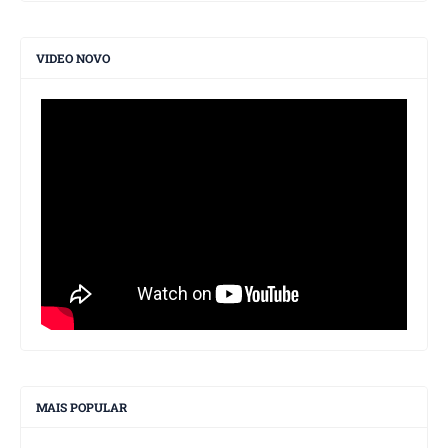
VIDEO NOVO
MAIS POPULAR