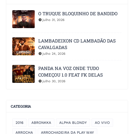
O TRUQUE BLOQUINHO DE BANDIDO
julho 31, 2026
LAMBADEIXON CD LAMBADÃO DAS
CAVALGADAS
julho 24, 2026
PANDA NA VOZ ONDE TUDO
COMEÇOU 1.0 FEAT FK DELAS
julho 30, 2026
CATEGORIA
2016
ABRONKKA
ALPHA BLONDY
AO VIVO
ARROCHA
ARROCHADEIRA DA PLAY WAY