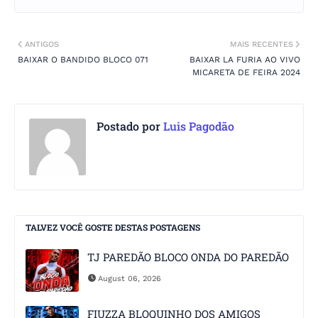
ANTIGOS
MAIS RECENTES
BAIXAR O BANDIDO BLOCO 071
BAIXAR LA FURIA AO VIVO
MICARETA DE FEIRA 2024
Postado por
Luis Pagodão
TALVEZ VOCÊ GOSTE DESTAS POSTAGENS
TJ PAREDÃO BLOCO ONDA DO PAREDÃO
August 06, 2026
FIUZZA BLOQUINHO DOS AMIGOS