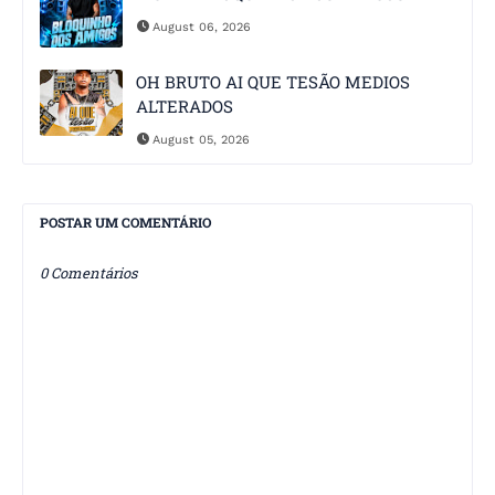
August 06, 2026
OH BRUTO AI QUE TESÃO MEDIOS
ALTERADOS
August 05, 2026
POSTAR UM COMENTÁRIO
0 Comentários