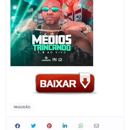
PAGODÃO