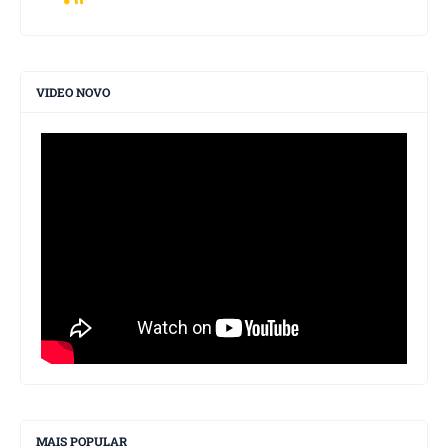
VIDEO NOVO
MAIS POPULAR