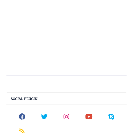
SOCIAL PLUGIN