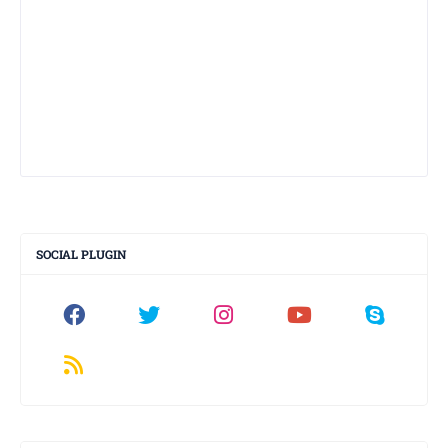
SOCIAL PLUGIN