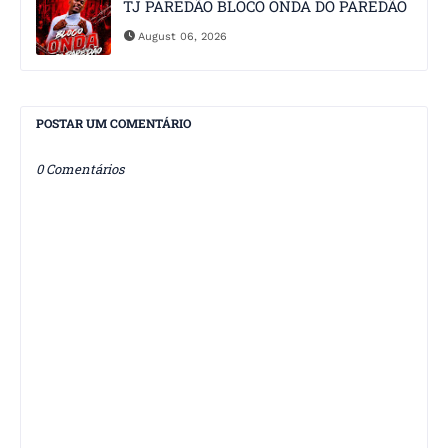
TJ PAREDÃO BLOCO ONDA DO PAREDÃO
August 06, 2026
POSTAR UM COMENTÁRIO
0 Comentários