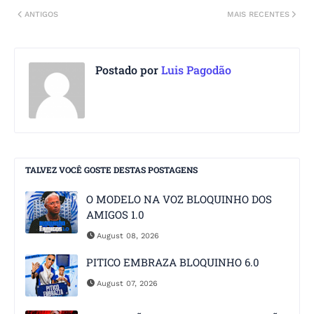
ANTIGOS
MAIS RECENTES
Postado por
Luis Pagodão
TALVEZ VOCÊ GOSTE DESTAS POSTAGENS
O MODELO NA VOZ BLOQUINHO DOS
AMIGOS 1.0
August 08, 2026
PITICO EMBRAZA BLOQUINHO 6.0
August 07, 2026