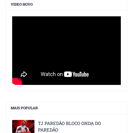
VIDEO NOVO
MAIS POPULAR
TJ PAREDÃO BLOCO ONDA DO
PAREDÃO