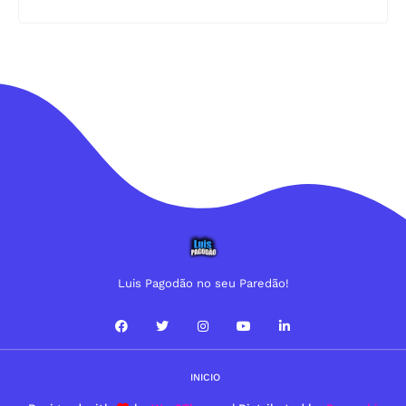
Luis Pagodão no seu Paredão!
INICIO