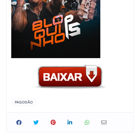
PAGODÃO