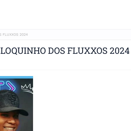
S FLUXXOS 2024
BLOQUINHO DOS FLUXXOS 2024