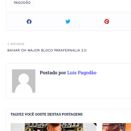
PAGODÃO
ANTIGOS
BAIXAR OH MAJOR BLOCO PARAFERNALIA 2.0
Postado por
Luis Pagodão
TALVEZ VOCÊ GOSTE DESTAS POSTAGENS