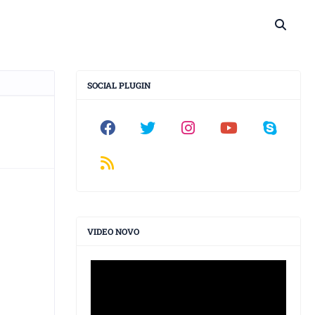
SOCIAL PLUGIN
VIDEO NOVO