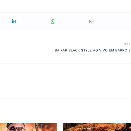
MAI
BAIXAR BLACK STYLE AO VIVO EM BARRO 