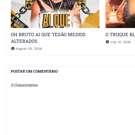
OH BRUTO AI QUE TESÃO MEDIOS
O TRUQUE B
ALTERADOS
July 31, 2026
August 05, 2026
POSTAR UM COMENTÁRIO
0 Comentários