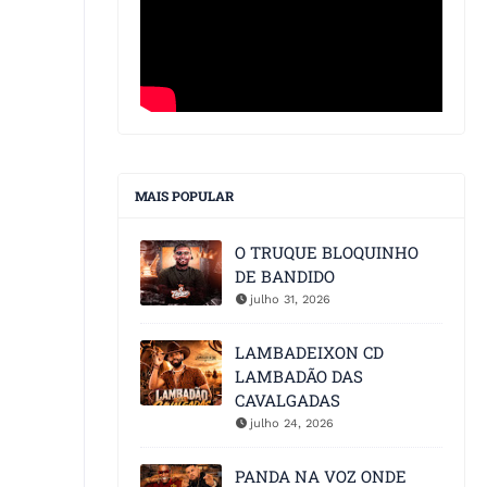
MAIS POPULAR
O TRUQUE BLOQUINHO
DE BANDIDO
julho 31, 2026
LAMBADEIXON CD
LAMBADÃO DAS
CAVALGADAS
julho 24, 2026
PANDA NA VOZ ONDE