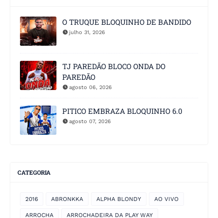
O TRUQUE BLOQUINHO DE BANDIDO
julho 31, 2026
TJ PAREDÃO BLOCO ONDA DO
PAREDÃO
agosto 06, 2026
PITICO EMBRAZA BLOQUINHO 6.0
agosto 07, 2026
CATEGORIA
2016
ABRONKKA
ALPHA BLONDY
AO VIVO
ARROCHA
ARROCHADEIRA DA PLAY WAY