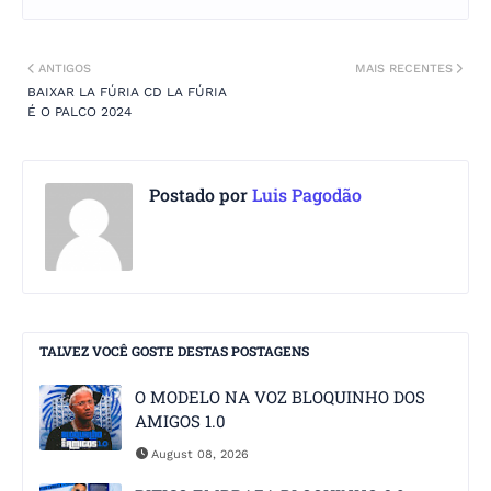
ANTIGOS
MAIS RECENTES
BAIXAR LA FÚRIA CD LA FÚRIA
É O PALCO 2024
Postado por
Luis Pagodão
TALVEZ VOCÊ GOSTE DESTAS POSTAGENS
O MODELO NA VOZ BLOQUINHO DOS
AMIGOS 1.0
August 08, 2026