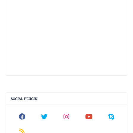
SOCIAL PLUGIN