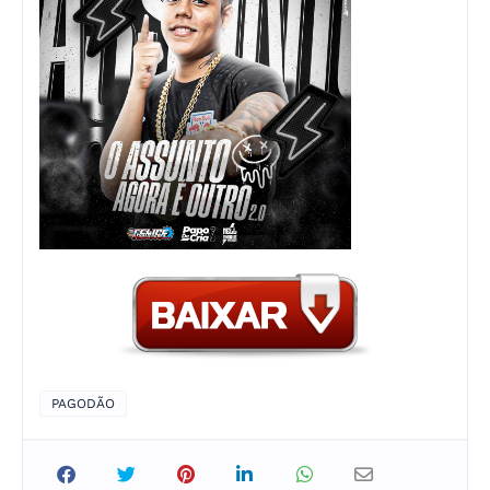
PAGODÃO