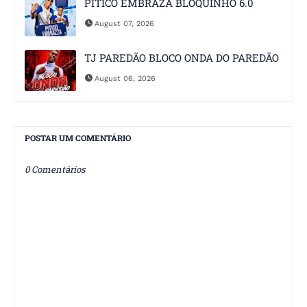
PITICO EMBRAZA BLOQUINHO 6.0
August 07, 2026
TJ PAREDÃO BLOCO ONDA DO PAREDÃO
August 06, 2026
POSTAR UM COMENTÁRIO
0 Comentários