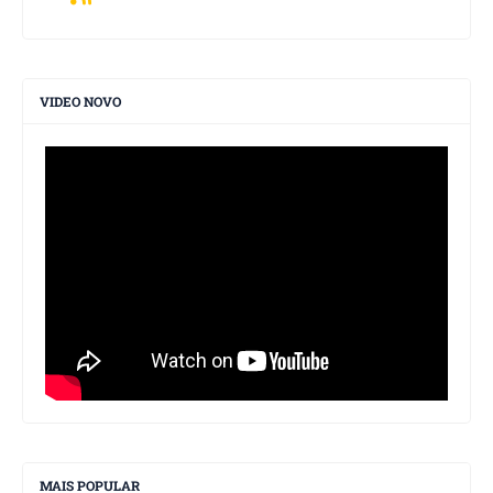
VIDEO NOVO
MAIS POPULAR