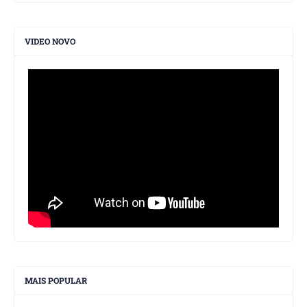
VIDEO NOVO
MAIS POPULAR