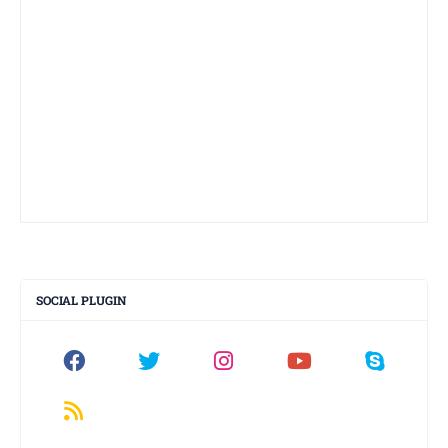
SOCIAL PLUGIN