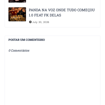
PANDA NA VOZ ONDE TUDO COMEÇOU
1.0 FEAT FK DELAS
July 30, 2026
POSTAR UM COMENTÁRIO
0 Comentários