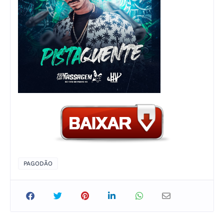
PAGODÃO