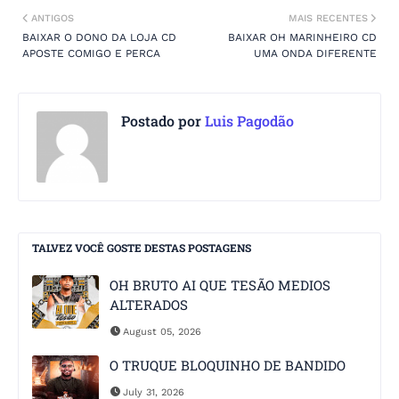
ANTIGOS
MAIS RECENTES
BAIXAR O DONO DA LOJA CD
BAIXAR OH MARINHEIRO CD
APOSTE COMIGO E PERCA
UMA ONDA DIFERENTE
Postado por
Luis Pagodão
TALVEZ VOCÊ GOSTE DESTAS POSTAGENS
OH BRUTO AI QUE TESÃO MEDIOS
ALTERADOS
August 05, 2026
O TRUQUE BLOQUINHO DE BANDIDO
July 31, 2026