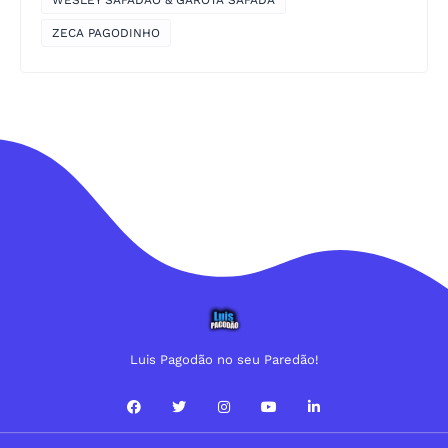
ZECA PAGODINHO
Luis Pagodão no seu Paredão!