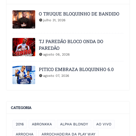
O TRUQUE BLOQUINHO DE BANDIDO
julho 31, 2026
TJ PAREDÃO BLOCO ONDA DO
PAREDÃO
agosto 06, 2026
PITICO EMBRAZA BLOQUINHO 6.0
agosto 07, 2026
CATEGORIA
2016
ABRONKKA
ALPHA BLONDY
AO VIVO
ARROCHA
ARROCHADEIRA DA PLAY WAY