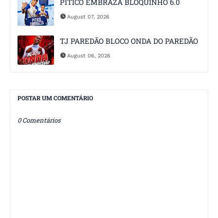
PITICO EMBRAZA BLOQUINHO 6.0
August 07, 2026
TJ PAREDÃO BLOCO ONDA DO PAREDÃO
August 06, 2026
POSTAR UM COMENTÁRIO
0 Comentários