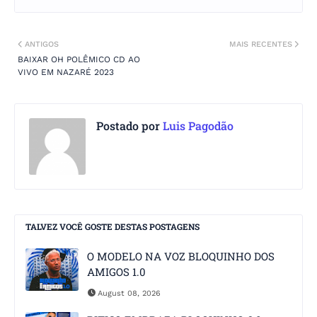
ANTIGOS
MAIS RECENTES
BAIXAR OH POLÊMICO CD AO
VIVO EM NAZARÉ 2023
Postado por
Luis Pagodão
TALVEZ VOCÊ GOSTE DESTAS POSTAGENS
O MODELO NA VOZ BLOQUINHO DOS
AMIGOS 1.0
August 08, 2026