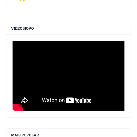
VIDEO NOVO
MAIS POPULAR