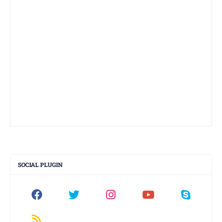
SOCIAL PLUGIN