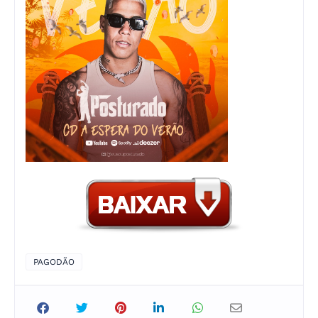
PAGODÃO