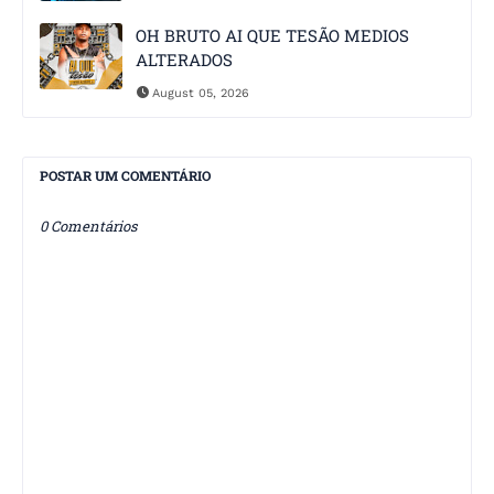
OH BRUTO AI QUE TESÃO MEDIOS
ALTERADOS
August 05, 2026
POSTAR UM COMENTÁRIO
0 Comentários