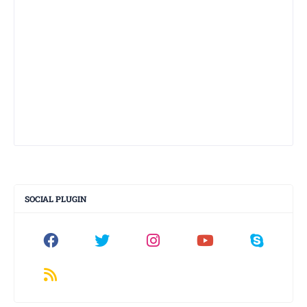
SOCIAL PLUGIN