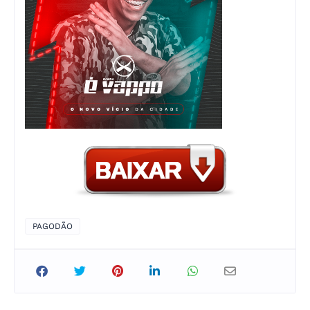
PAGODÃO