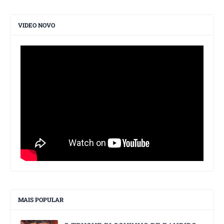
VIDEO NOVO
MAIS POPULAR