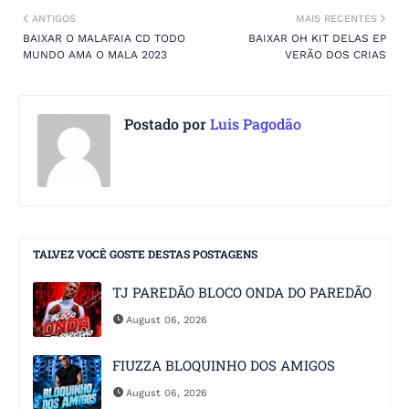
ANTIGOS
MAIS RECENTES
BAIXAR O MALAFAIA CD TODO
BAIXAR OH KIT DELAS EP
MUNDO AMA O MALA 2023
VERÃO DOS CRIAS
Postado por
Luis Pagodão
TALVEZ VOCÊ GOSTE DESTAS POSTAGENS
TJ PAREDÃO BLOCO ONDA DO PAREDÃO
August 06, 2026
FIUZZA BLOQUINHO DOS AMIGOS
August 06, 2026