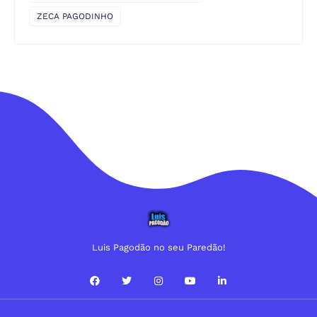
ZECA PAGODINHO
Luis Pagodão no seu Paredão!