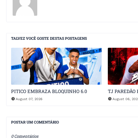
TALVEZ VOCÊ GOSTE DESTAS POSTAGENS
PITICO EMBRAZA BLOQUINHO 6.0
TJ PAREDÃO 
August 07, 2026
August 06, 20
POSTAR UM COMENTÁRIO
0 Comentários