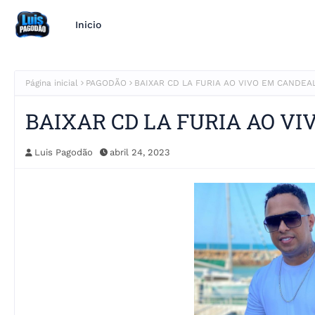
Inicio
Página inicial
PAGODÃO
BAIXAR CD LA FURIA AO VIVO EM CANDEA
BAIXAR CD LA FURIA AO VI
Luis Pagodão
abril 24, 2023