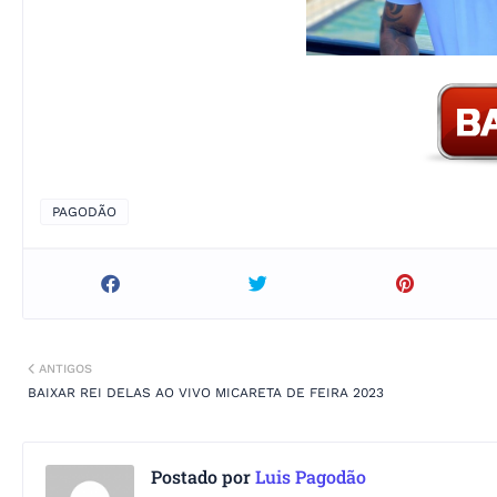
PAGODÃO
ANTIGOS
BAIXAR REI DELAS AO VIVO MICARETA DE FEIRA 2023
Postado por
Luis Pagodão