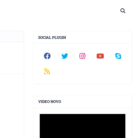
SOCIAL PLUGIN
VIDEO NOVO