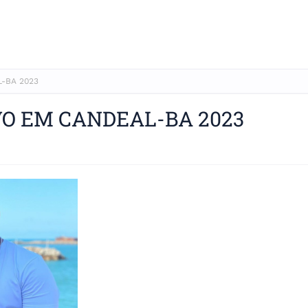
L-BA 2023
VO EM CANDEAL-BA 2023