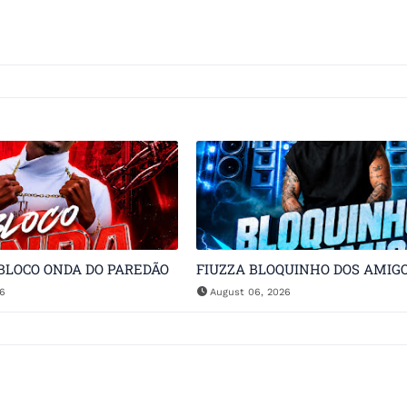
BLOCO ONDA DO PAREDÃO
FIUZZA BLOQUINHO DOS AMIG
26
August 06, 2026