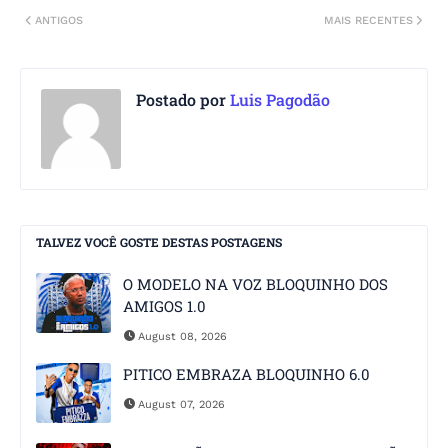
ANTIGOS
MAIS RECENTES
Postado por
Luis Pagodão
TALVEZ VOCÊ GOSTE DESTAS POSTAGENS
O MODELO NA VOZ BLOQUINHO DOS
AMIGOS 1.0
August 08, 2026
PITICO EMBRAZA BLOQUINHO 6.0
August 07, 2026