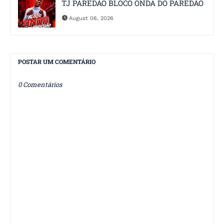
TJ PAREDÃO BLOCO ONDA DO PAREDÃO
August 06, 2026
POSTAR UM COMENTÁRIO
0 Comentários