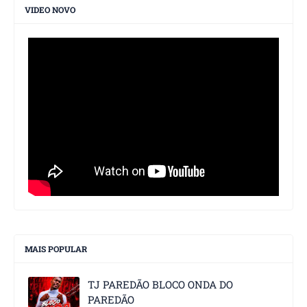
VIDEO NOVO
MAIS POPULAR
TJ PAREDÃO BLOCO ONDA DO
PAREDÃO