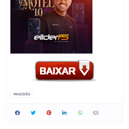
PAGODÃO