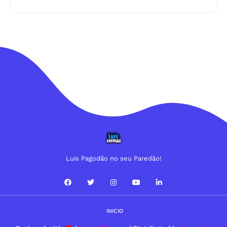
Luis Pagodão no seu Paredão!
INICIO