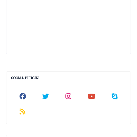
SOCIAL PLUGIN