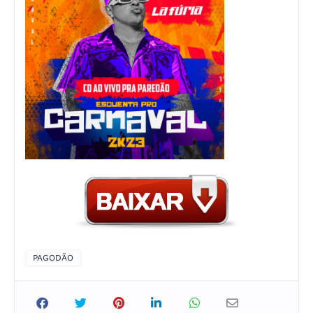
PAGODÃO