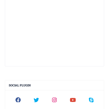
SOCIAL PLUGIN