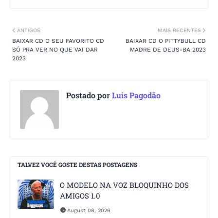
ANTIGOS
MAIS RECENTES
BAIXAR CD O SEU FAVORITO CD
BAIXAR CD O PITTYBULL CD
SÓ PRA VER NO QUE VAI DAR
MADRE DE DEUS-BA 2023
2023
Postado por
Luis Pagodão
TALVEZ VOCÊ GOSTE DESTAS POSTAGENS
O MODELO NA VOZ BLOQUINHO DOS
AMIGOS 1.0
August 08, 2026