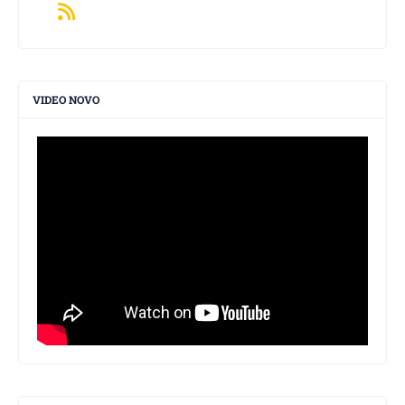
VIDEO NOVO