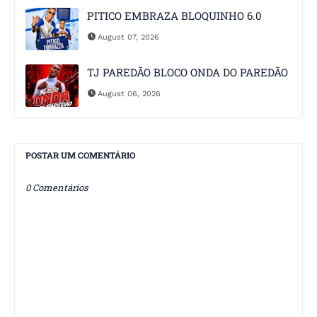
PITICO EMBRAZA BLOQUINHO 6.0
August 07, 2026
TJ PAREDÃO BLOCO ONDA DO PAREDÃO
August 06, 2026
POSTAR UM COMENTÁRIO
0 Comentários