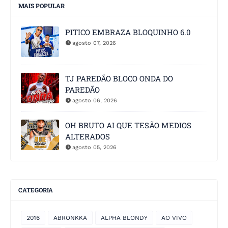
MAIS POPULAR
PITICO EMBRAZA BLOQUINHO 6.0
agosto 07, 2026
TJ PAREDÃO BLOCO ONDA DO
PAREDÃO
agosto 06, 2026
OH BRUTO AI QUE TESÃO MEDIOS
ALTERADOS
agosto 05, 2026
CATEGORIA
2016
ABRONKKA
ALPHA BLONDY
AO VIVO