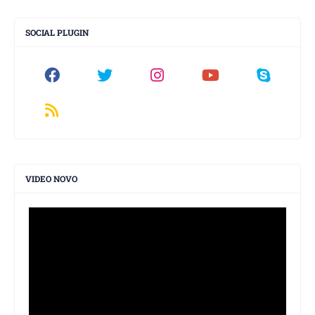
SOCIAL PLUGIN
VIDEO NOVO