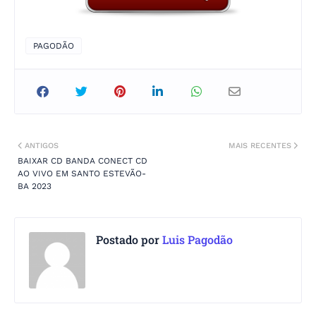
PAGODÃO
ANTIGOS
MAIS RECENTES
BAIXAR CD BANDA CONECT CD
AO VIVO EM SANTO ESTEVÃO-
BA 2023
Postado por
Luis Pagodão