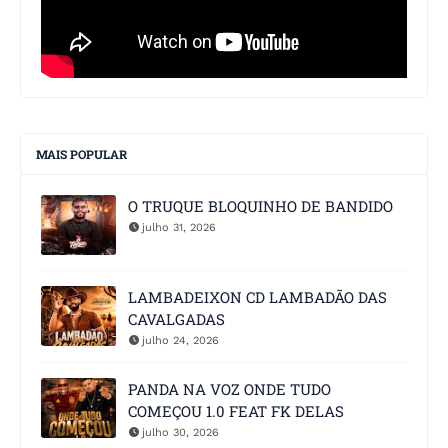
MAIS POPULAR
O TRUQUE BLOQUINHO DE BANDIDO
julho 31, 2026
LAMBADEIXON CD LAMBADÃO DAS
CAVALGADAS
julho 24, 2026
PANDA NA VOZ ONDE TUDO
COMEÇOU 1.0 FEAT FK DELAS
julho 30, 2026