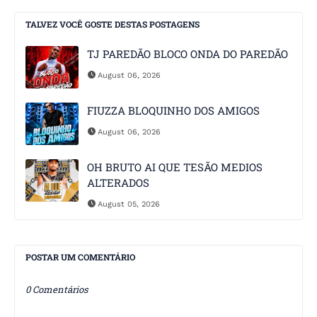
TALVEZ VOCÊ GOSTE DESTAS POSTAGENS
TJ PAREDÃO BLOCO ONDA DO PAREDÃO
August 06, 2026
FIUZZA BLOQUINHO DOS AMIGOS
August 06, 2026
OH BRUTO AI QUE TESÃO MEDIOS
ALTERADOS
August 05, 2026
POSTAR UM COMENTÁRIO
0 Comentários