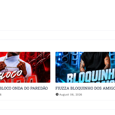
BLOCO ONDA DO PAREDÃO
FIUZZA BLOQUINHO DOS AMIG
26
August 06, 2026