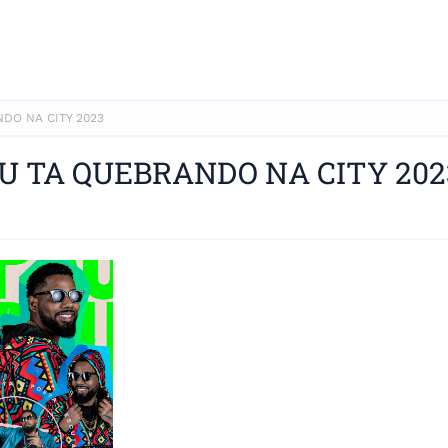
DO NA CITY 2023
AU TA QUEBRANDO NA CITY 202