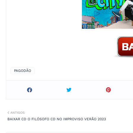
PAGODÃO
ANTIGOS
BAIXAR CD O FILÓSOFO CD NO IMPROVISO VERÃO 2023