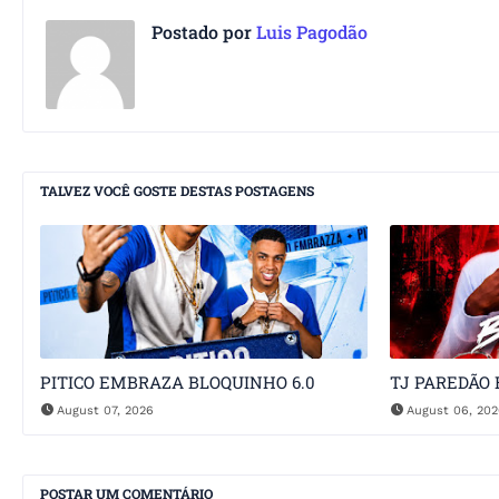
Postado por
Luis Pagodão
TALVEZ VOCÊ GOSTE DESTAS POSTAGENS
PITICO EMBRAZA BLOQUINHO 6.0
TJ PAREDÃO 
August 07, 2026
August 06, 20
POSTAR UM COMENTÁRIO