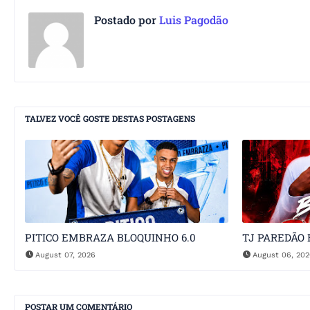
Postado por
Luis Pagodão
TALVEZ VOCÊ GOSTE DESTAS POSTAGENS
PITICO EMBRAZA BLOQUINHO 6.0
TJ PAREDÃO 
August 07, 2026
August 06, 20
POSTAR UM COMENTÁRIO