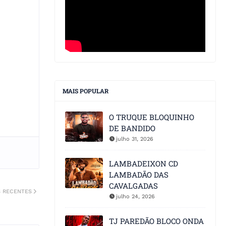
MAIS POPULAR
O TRUQUE BLOQUINHO
DE BANDIDO
julho 31, 2026
LAMBADEIXON CD
LAMBADÃO DAS
CAVALGADAS
S RECENTES
julho 24, 2026
TJ PAREDÃO BLOCO ONDA