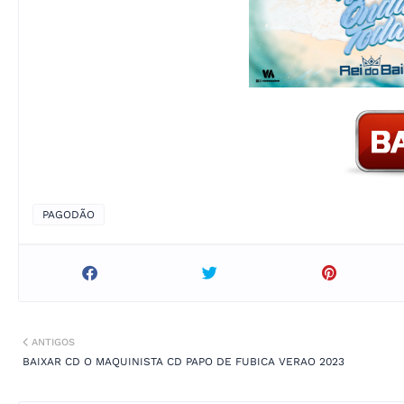
PAGODÃO
ANTIGOS
BAIXAR CD O MAQUINISTA CD PAPO DE FUBICA VERAO 2023