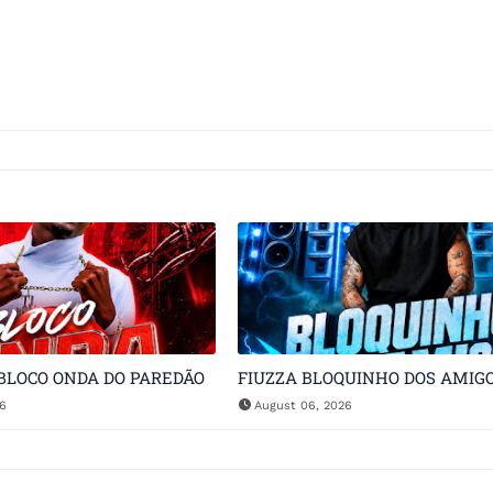
BLOCO ONDA DO PAREDÃO
FIUZZA BLOQUINHO DOS AMIG
26
August 06, 2026