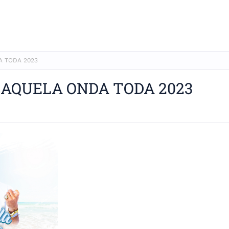
A TODA 2023
D AQUELA ONDA TODA 2023