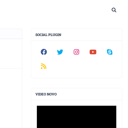
SOCIAL PLUGIN
VIDEO NOVO