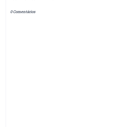
0 Comentários