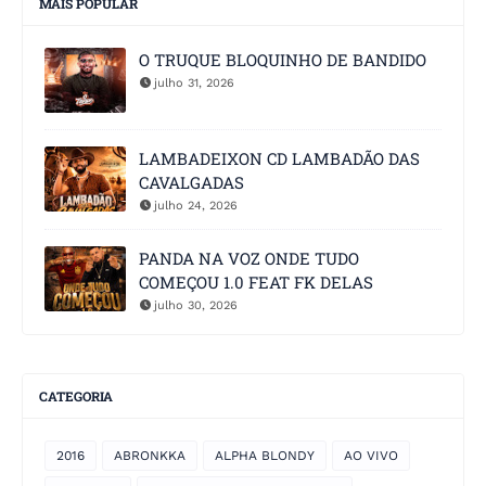
MAIS POPULAR
O TRUQUE BLOQUINHO DE BANDIDO
julho 31, 2026
LAMBADEIXON CD LAMBADÃO DAS
CAVALGADAS
julho 24, 2026
PANDA NA VOZ ONDE TUDO
COMEÇOU 1.0 FEAT FK DELAS
julho 30, 2026
CATEGORIA
2016
ABRONKKA
ALPHA BLONDY
AO VIVO