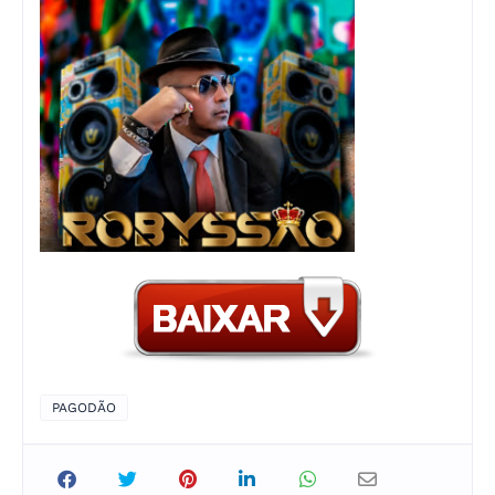
PAGODÃO