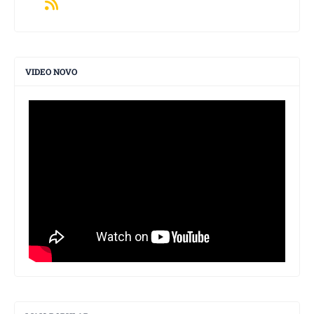
VIDEO NOVO