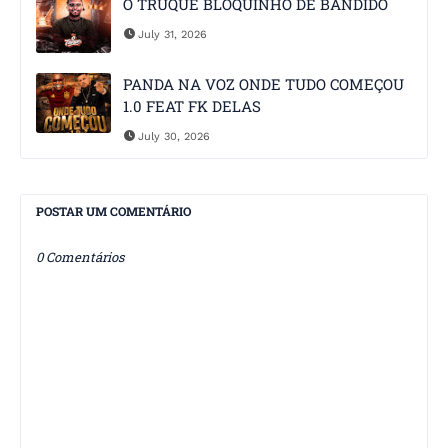
O TRUQUE BLOQUINHO DE BANDIDO
July 31, 2026
PANDA NA VOZ ONDE TUDO COMEÇOU
1.0 FEAT FK DELAS
July 30, 2026
POSTAR UM COMENTÁRIO
0 Comentários