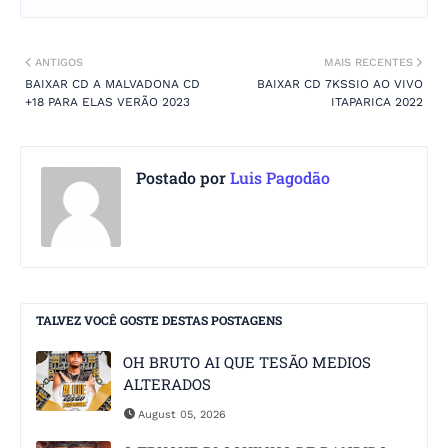
ANTIGOS
MAIS RECENTES
BAIXAR CD A MALVADONA CD
BAIXAR CD 7KSSIO AO VIVO
+18 PARA ELAS VERÃO 2023
ITAPARICA 2022
Postado por
Luis Pagodão
TALVEZ VOCÊ GOSTE DESTAS POSTAGENS
OH BRUTO AI QUE TESÃO MEDIOS
ALTERADOS
August 05, 2026