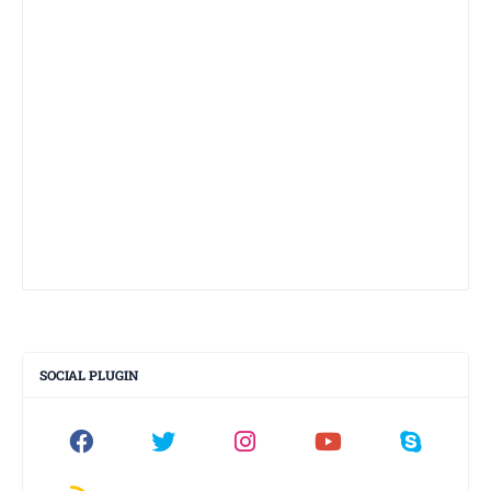
SOCIAL PLUGIN