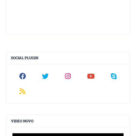
SOCIAL PLUGIN
VIDEO NOVO