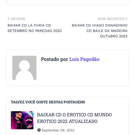
ANTIGOS
MAIS RECENTES
BAIXAR CD LA FURIA CD
BAIXAR CD HIAGO DANADINHO
SETEMBRO NO PAREDAO 2022
CD BAILE DA MADEIRA
OUTUBRO 2022
Postado por
Luis Pagodão
TALVEZ VOCÊ GOSTE DESTAS POSTAGENS
BAIXAR CD O EROTICO CD MUNDO
EROTICO 2022 ATUALIZADO
September 09, 2022