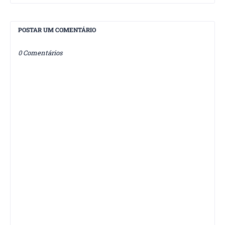
POSTAR UM COMENTÁRIO
0 Comentários