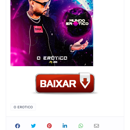
O EROTICO