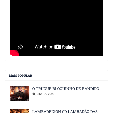
MAIS POPULAR
O TRUQUE BLOQUINHO DE BANDIDO
julho 31, 2026
LAMBADEIXON CD LAMBADÃO DAS