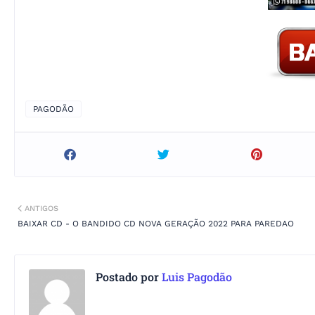
PAGODÃO
ANTIGOS
BAIXAR CD - O BANDIDO CD NOVA GERAÇÃO 2022 PARA PAREDAO
Postado por
Luis Pagodão