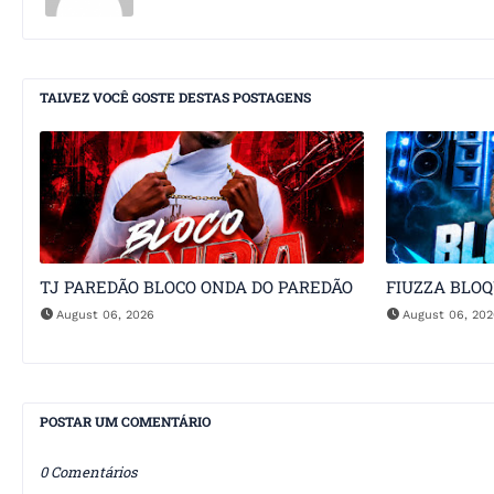
TALVEZ VOCÊ GOSTE DESTAS POSTAGENS
TJ PAREDÃO BLOCO ONDA DO PAREDÃO
FIUZZA BLO
August 06, 2026
August 06, 20
POSTAR UM COMENTÁRIO
0 Comentários