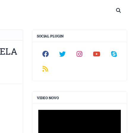
SOCIAL PLUGIN
VELA
VIDEO NOVO