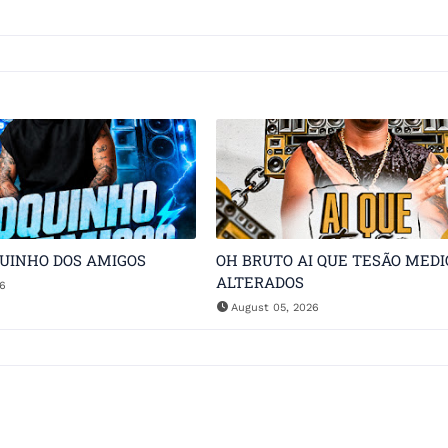
QUINHO DOS AMIGOS
OH BRUTO AI QUE TESÃO MEDI
ALTERADOS
26
August 05, 2026