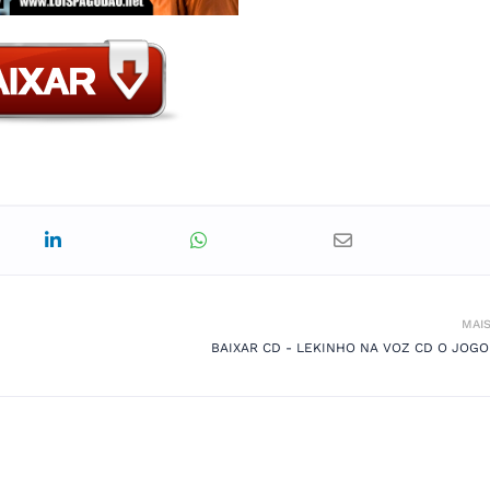
MAI
BAIXAR CD - LEKINHO NA VOZ CD O JOGO