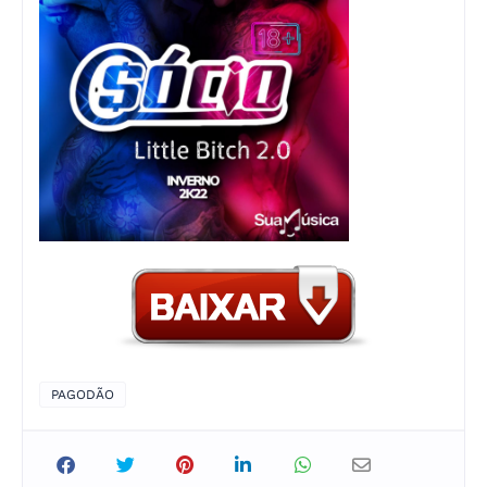
PAGODÃO