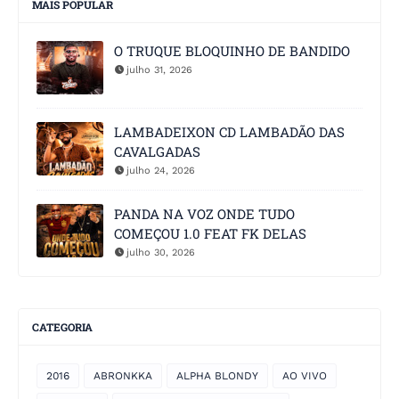
MAIS POPULAR
O TRUQUE BLOQUINHO DE BANDIDO
julho 31, 2026
LAMBADEIXON CD LAMBADÃO DAS
CAVALGADAS
julho 24, 2026
PANDA NA VOZ ONDE TUDO
COMEÇOU 1.0 FEAT FK DELAS
julho 30, 2026
CATEGORIA
2016
ABRONKKA
ALPHA BLONDY
AO VIVO