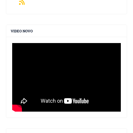
VIDEO NOVO