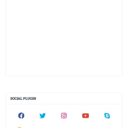
SOCIAL PLUGIN