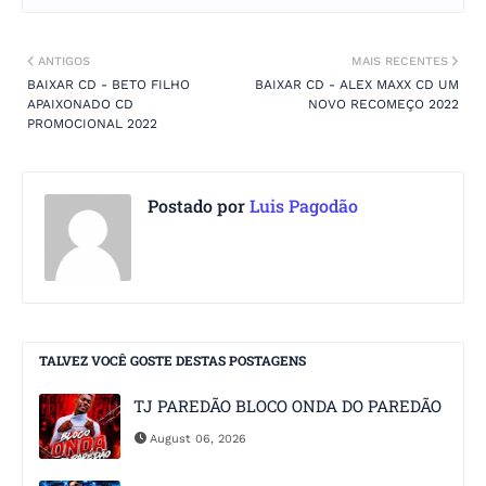
ANTIGOS
MAIS RECENTES
BAIXAR CD - BETO FILHO
BAIXAR CD - ALEX MAXX CD UM
APAIXONADO CD
NOVO RECOMEÇO 2022
PROMOCIONAL 2022
Postado por
Luis Pagodão
TALVEZ VOCÊ GOSTE DESTAS POSTAGENS
TJ PAREDÃO BLOCO ONDA DO PAREDÃO
August 06, 2026