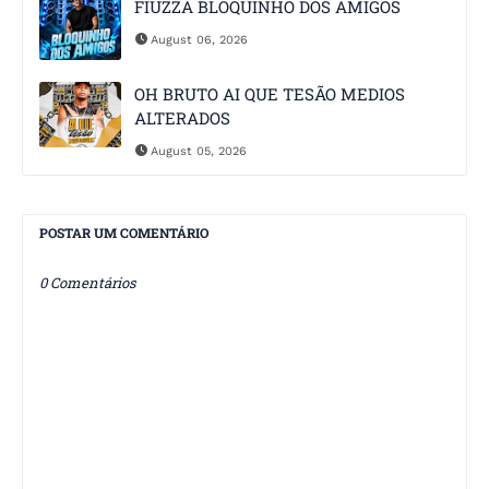
FIUZZA BLOQUINHO DOS AMIGOS
August 06, 2026
OH BRUTO AI QUE TESÃO MEDIOS
ALTERADOS
August 05, 2026
POSTAR UM COMENTÁRIO
0 Comentários