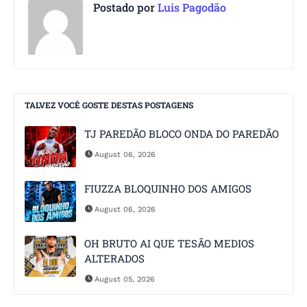
Postado por
Luis Pagodão
TALVEZ VOCÊ GOSTE DESTAS POSTAGENS
TJ PAREDÃO BLOCO ONDA DO PAREDÃO
August 06, 2026
FIUZZA BLOQUINHO DOS AMIGOS
August 06, 2026
OH BRUTO AI QUE TESÃO MEDIOS
ALTERADOS
August 05, 2026