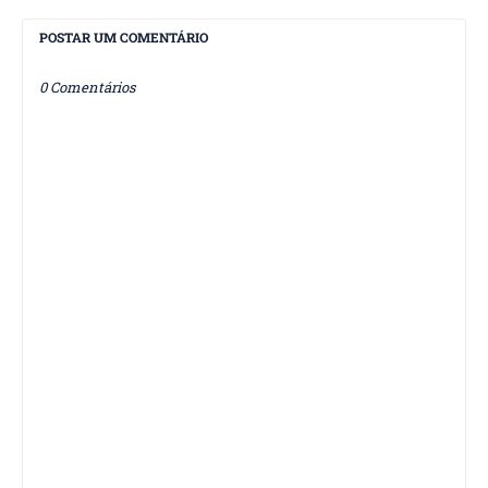
POSTAR UM COMENTÁRIO
0 Comentários