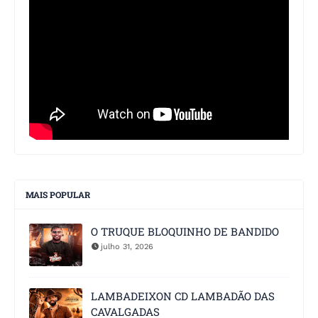
MAIS POPULAR
O TRUQUE BLOQUINHO DE BANDIDO
julho 31, 2026
LAMBADEIXON CD LAMBADÃO DAS
CAVALGADAS