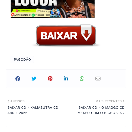
PAGODÃO
ANTIGOS
MAIS RECENTES
BAIXAR CD - KAMASUTRA CD
BAIXAR CD - O MAGGO CD
ABRIL 2022
MEXEU COM O BICHO 2022