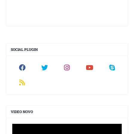
SOCIAL PLUGIN
VIDEO NOVO