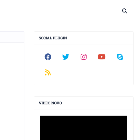
SOCIAL PLUGIN
VIDEO NOVO