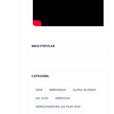
MAIS POPULAR
CATEGORIA
2016
ABRONKKA
ALPHA BLONDY
AO VIVO
ARROCHA
ARROCHADEIRA DA PLAY WAY