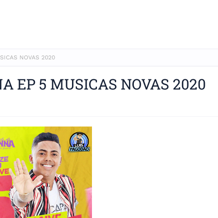
USICAS NOVAS 2020
NA EP 5 MUSICAS NOVAS 2020