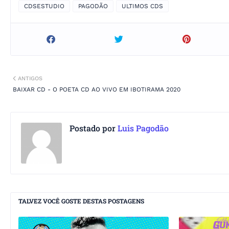
CDSESTUDIO
PAGODÃO
ULTIMOS CDS
ANTIGOS
BAIXAR CD - O POETA CD AO VIVO EM IBOTIRAMA 2020
Postado por
Luis Pagodão
TALVEZ VOCÊ GOSTE DESTAS POSTAGENS