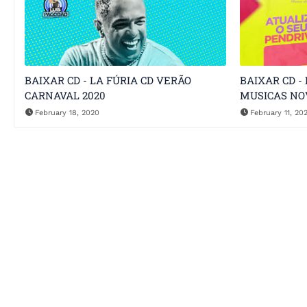
BAIXAR CD - LA FÚRIA CD VERÃO
BAIXAR CD -
CARNAVAL 2020
MUSICAS NO
February 18, 2020
February 11, 20