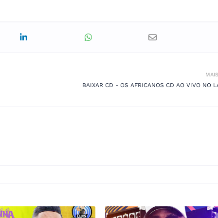
MAI
BAIXAR CD - OS AFRICANOS CD AO VIVO NO L