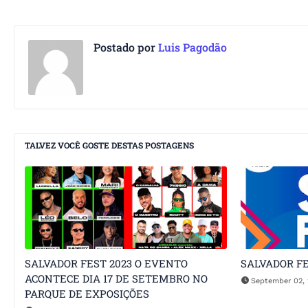
Postado por
Luis Pagodão
TALVEZ VOCÊ GOSTE DESTAS POSTAGENS
SALVADOR FEST 2023 O EVENTO
SALVADOR FE
ACONTECE DIA 17 DE SETEMBRO NO
September 02, 
PARQUE DE EXPOSIÇÕES