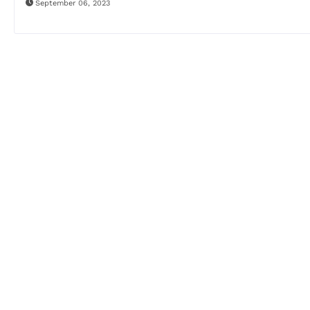
September 06, 2023