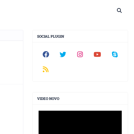
SOCIAL PLUGIN
VIDEO NOVO