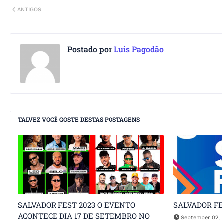
ANTIGOS
Postado por
Luis Pagodão
TALVEZ VOCÊ GOSTE DESTAS POSTAGENS
SALVADOR FEST 2023 O EVENTO
SALVADOR FE
ACONTECE DIA 17 DE SETEMBRO NO
September 02, 