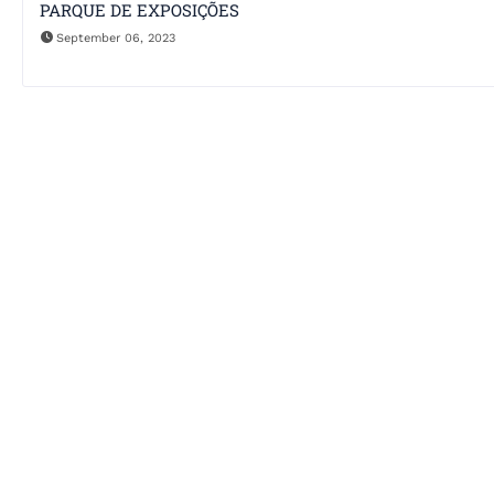
PARQUE DE EXPOSIÇÕES
September 06, 2023