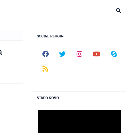
SOCIAL PLUGIN
a
VIDEO NOVO