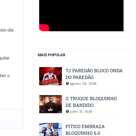
eio-dia
MAIS POPULAR
uitar
TJ PAREDÃO BLOCO ONDA
ber o
DO PAREDÃO
agosto 06, 2026
O TRUQUE BLOQUINHO
DE BANDIDO
julho 31, 2026
PITICO EMBRAZA
BLOQUINHO 6.0