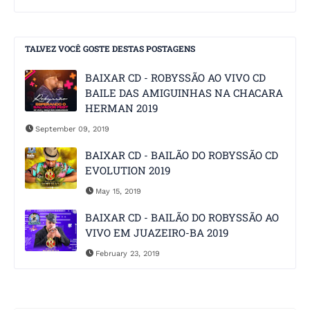
TALVEZ VOCÊ GOSTE DESTAS POSTAGENS
BAIXAR CD - ROBYSSÃO AO VIVO CD
BAILE DAS AMIGUINHAS NA CHACARA
HERMAN 2019
September 09, 2019
BAIXAR CD - BAILÃO DO ROBYSSÃO CD
EVOLUTION 2019
May 15, 2019
BAIXAR CD - BAILÃO DO ROBYSSÃO AO
VIVO EM JUAZEIRO-BA 2019
February 23, 2019