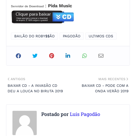
:
Pida Music
Servidor de Download
BAILÃO DO ROBY$$ÃO
PAGODÃO
ULTIMOS CDS
ANTIGOS
MAIS RECENTES
BAIXAR CD - A INVASÃO CD
BAIXAR CD - PODE COM A
DEU A LOUCA NO BIRUTA 2019
ONDA VERÃO 2019
Postado por
Luis Pagodão