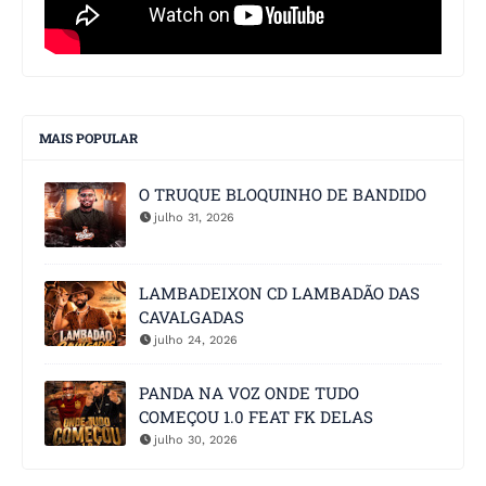
MAIS POPULAR
O TRUQUE BLOQUINHO DE BANDIDO
julho 31, 2026
LAMBADEIXON CD LAMBADÃO DAS
CAVALGADAS
julho 24, 2026
PANDA NA VOZ ONDE TUDO
COMEÇOU 1.0 FEAT FK DELAS
julho 30, 2026