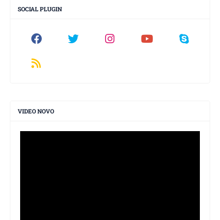
SOCIAL PLUGIN
VIDEO NOVO