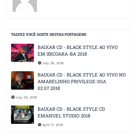
TALVEZ VOCÊ GOSTE DESTAS POSTAGENS
BAIXAR CD - BLACK STYLE AO VIVO
EM IBICOARA-BA 2018
July 28, 2018
BAIXAR CD - BLACK STYLE AO VIVO NO
AMARELINHO PRIVILEGE-SSA
02.07.2018
July 05, 2018
BAIXAR CD - BLACK STYLE CD
EMANUEL STUDIO 2018
April 17, 2018