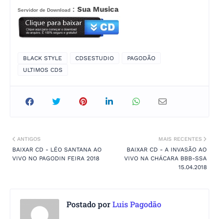
:
Sua Musica
Servidor de Download
BLACK STYLE
CDSESTUDIO
PAGODÃO
ULTIMOS CDS
ANTIGOS
MAIS RECENTES
BAIXAR CD - LÉO SANTANA AO
BAIXAR CD - A INVASÃO AO
VIVO NO PAGODIN FEIRA 2018
VIVO NA CHÁCARA BBB-SSA
15.04.2018
Postado por
Luis Pagodão