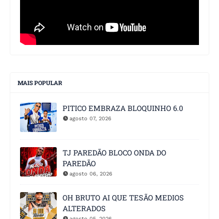
MAIS POPULAR
PITICO EMBRAZA BLOQUINHO 6.0
agosto 07, 2026
TJ PAREDÃO BLOCO ONDA DO
PAREDÃO
agosto 06, 2026
OH BRUTO AI QUE TESÃO MEDIOS
ALTERADOS
agosto 05, 2026