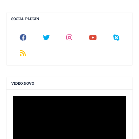
SOCIAL PLUGIN
VIDEO NOVO