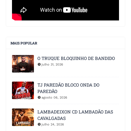
MAIS POPULAR
O TRUQUE BLOQUINHO DE BANDIDO
julho 31, 2026
TJ PAREDÃO BLOCO ONDA DO
PAREDÃO
agosto 06, 2026
LAMBADEIXON CD LAMBADÃO DAS
CAVALGADAS
julho 24, 2026