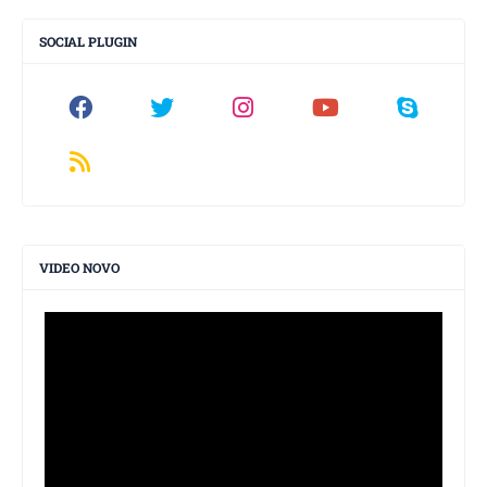
SOCIAL PLUGIN
VIDEO NOVO