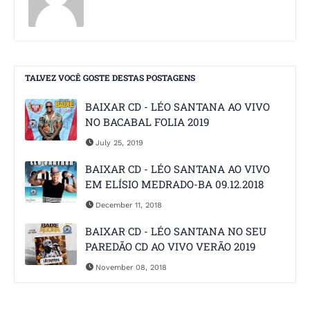
TALVEZ VOCÊ GOSTE DESTAS POSTAGENS
BAIXAR CD - LÉO SANTANA AO VIVO
NO BACABAL FOLIA 2019
July 25, 2019
BAIXAR CD - LÉO SANTANA AO VIVO
EM ELÍSIO MEDRADO-BA 09.12.2018
December 11, 2018
BAIXAR CD - LÉO SANTANA NO SEU
PAREDÃO CD AO VIVO VERÃO 2019
November 08, 2018