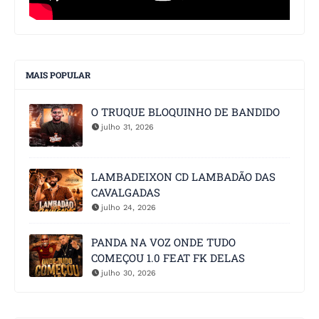
MAIS POPULAR
O TRUQUE BLOQUINHO DE BANDIDO
julho 31, 2026
LAMBADEIXON CD LAMBADÃO DAS
CAVALGADAS
julho 24, 2026
PANDA NA VOZ ONDE TUDO
COMEÇOU 1.0 FEAT FK DELAS
julho 30, 2026