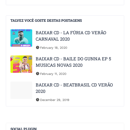
TALVEZ VOCÊ GOSTE DESTAS POSTAGENS
BAIXAR CD - LA FÚRIA CD VERÃO
CARNAVAL 2020
February 18, 2020
BAIXAR CD - BAILE DO GUNNA EP 5
MUSICAS NOVAS 2020
February 11, 2020
BAIXAR CD - BEATBRASIL CD VERÃO
2020
December 29, 2019
SOCIAL PLUGIN