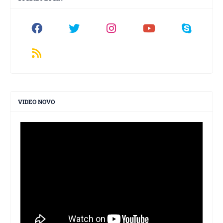
VIDEO NOVO