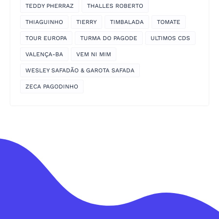
TEDDY PHERRAZ
THALLES ROBERTO
THIAGUINHO
TIERRY
TIMBALADA
TOMATE
TOUR EUROPA
TURMA DO PAGODE
ULTIMOS CDS
VALENÇA-BA
VEM NI MIM
WESLEY SAFADÃO & GAROTA SAFADA
ZECA PAGODINHO